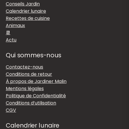
Conseils Jardin
Calendrier lunaire
Recettes de cuisine
Animaux
📆
Actu
Qui sommes-nous
Contactez-nous
Conditions de retour
À propos de Jardiner Malin
Mentions légales
Politique de Confidentialité
Conditions d’utilisation
CGV
Calendrier lunaire