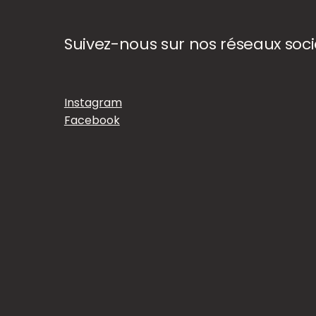
Suivez-nous sur nos réseaux soc
Instagram
Facebook