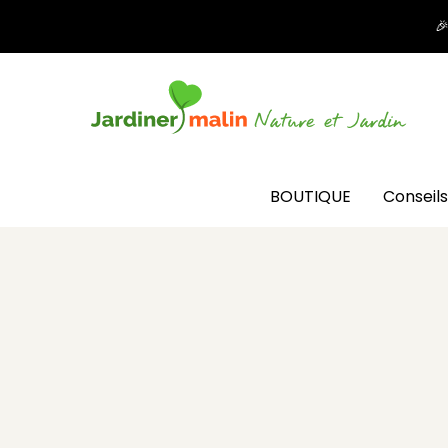

BOUTIQUE
Conseils