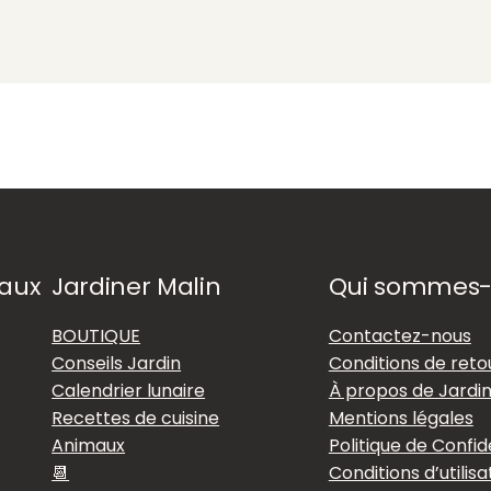
iaux
Jardiner Malin
Qui sommes
BOUTIQUE
Contactez-nous
Conseils Jardin
Conditions de reto
Calendrier lunaire
À propos de Jardin
Recettes de cuisine
Mentions légales
Animaux
Politique de Confid
📆
Conditions d’utilisa