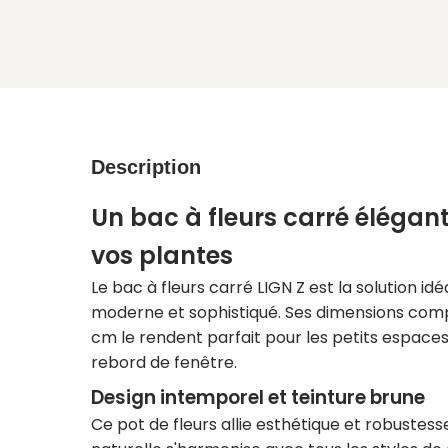
Description
Un bac à fleurs carré élégan
vos plantes
Le bac à fleurs carré LIGN Z est la solution id
moderne et sophistiqué. Ses dimensions compa
cm le rendent parfait pour les petits espaces
rebord de fenêtre.
Design intemporel et teinture brune
Ce pot de fleurs allie esthétique et robustess