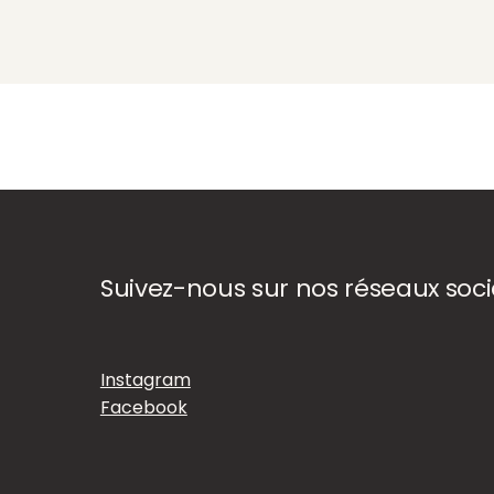
Suivez-nous sur nos réseaux soc
Instagram
Facebook