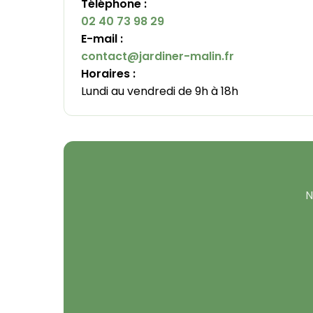
Téléphone :
02 40 73 98 29
E-mail :
contact@jardiner-malin.fr
Horaires :
Lundi au vendredi de 9h à 18h
N