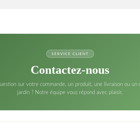
SERVICE CLIENT
Contactez-nous
estion sur votre commande, un produit, une livraison ou un 
jardin ? Notre équipe vous répond avec plaisir.