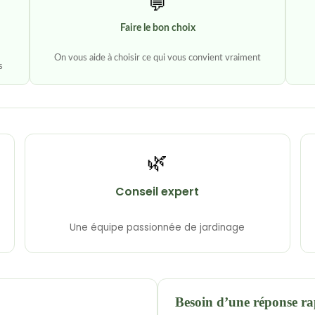
💬
Faire le bon choix
On vous aide à choisir ce qui vous convient vraiment
s
🌿
Conseil expert
Une équipe passionnée de jardinage
Besoin d’une réponse ra