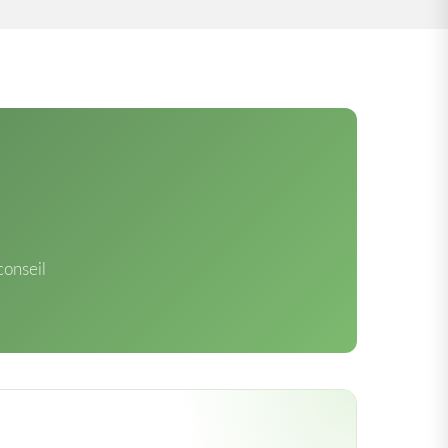
conseil