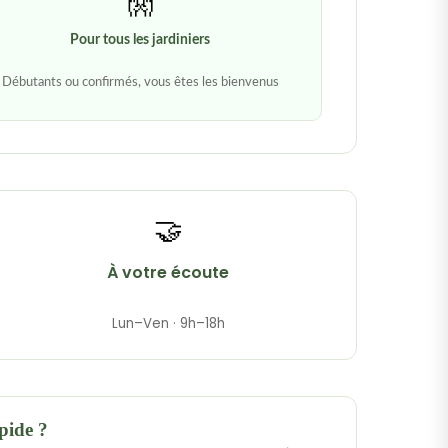
👐
Pour tous les jardiniers
Débutants ou confirmés, vous êtes les bienvenus
🤝
À votre écoute
Lun–Ven · 9h–18h
pide ?