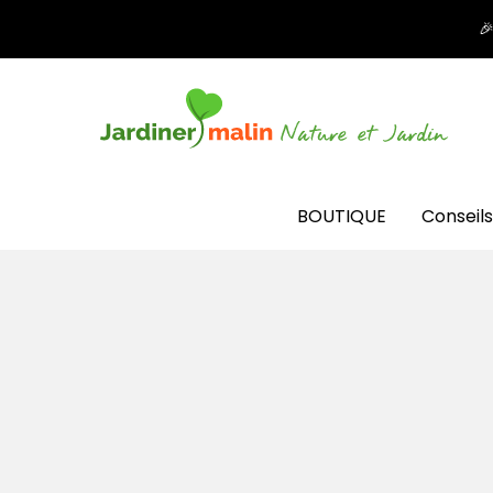

BOUTIQUE
Conseils