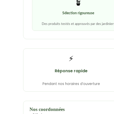
🪴
Sélection rigoureuse
Des produits testés et approuvés par des jardinier
⚡
Réponse rapide
Pendant nos horaires d’ouverture
Nos coordonnées