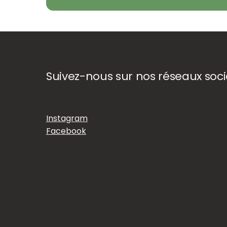
Suivez-nous sur nos réseaux soc
Instagram
Facebook