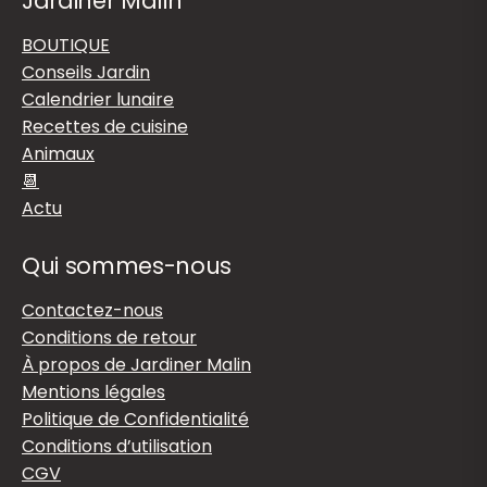
Jardiner Malin
BOUTIQUE
Conseils Jardin
Calendrier lunaire
Recettes de cuisine
Animaux
📆
Actu
Qui sommes-nous
Contactez-nous
Conditions de retour
À propos de Jardiner Malin
Mentions légales
Politique de Confidentialité
Conditions d’utilisation
CGV