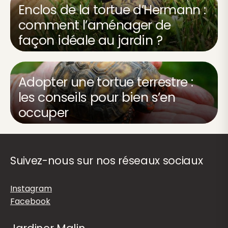
Enclos de la tortue d’Hermann :
comment l’aménager de
façon idéale au jardin ?
Adopter une tortue terrestre :
les conseils pour bien s’en
occuper
Suivez-nous sur nos réseaux sociaux
Instagram
Facebook