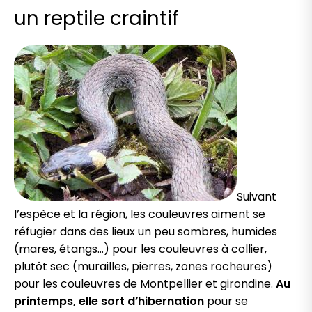
un reptile craintif
Suivant
l’espèce et la région, les couleuvres aiment se
réfugier dans des lieux un peu sombres, humides
(mares, étangs…) pour les couleuvres à collier,
plutôt sec (murailles, pierres, zones rocheures)
pour les couleuvres de Montpellier et girondine.
Au
printemps, elle sort d’hibernation
pour se