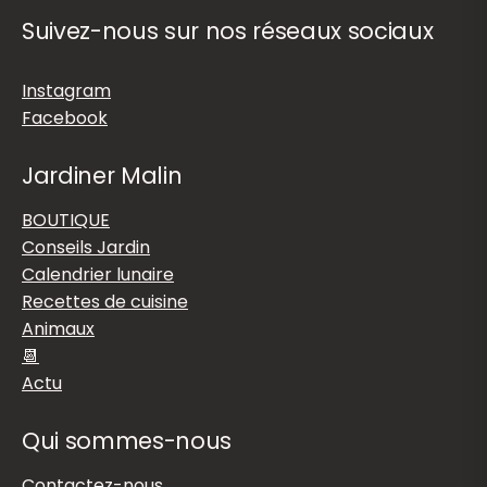
Suivez-nous sur nos réseaux sociaux
Instagram
Facebook
Jardiner Malin
BOUTIQUE
Conseils Jardin
Calendrier lunaire
Recettes de cuisine
Animaux
📆
Actu
Qui sommes-nous
Contactez-nous