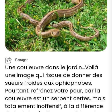
Partager
Une couleuvre dans le jardin…Voilà
une image qui risque de donner des
sueurs froides aux ophiophobes.
Pourtant, refrénez votre peur, car la
couleuvre est un serpent certes, mais
totalement inoffensif, à la différence