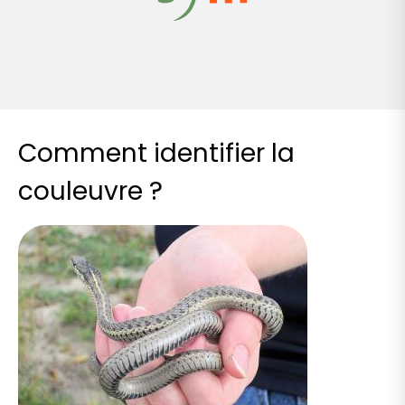
Comment identifier la
couleuvre ?