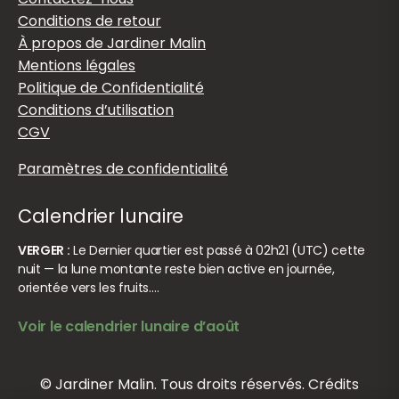
Conditions de retour
À propos de Jardiner Malin
Mentions légales
Politique de Confidentialité
Conditions d’utilisation
CGV
Paramètres de confidentialité
Calendrier lunaire
VERGER :
Le Dernier quartier est passé à 02h21 (UTC) cette
nuit — la lune montante reste bien active en journée,
orientée vers les fruits.…
Voir le calendrier lunaire d’août
© Jardiner Malin. Tous droits réservés.
Crédits