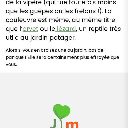
de la vipère (qui tue toutefois moins
que les guêpes ou les frelons !). La
couleuvre est même, au même titre
que l’
orvet
ou le
lézard
, un reptile très
utile au jardin potager.
Alors si vous en croisez une au jardin, pas de
panique ! Elle sera certainement plus effrayée que
vous.