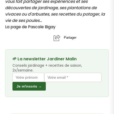
vous fait partager ses expériences et ses
découvertes de jardinage, ses plantations de
vivaces ou d'arbustes, ses recettes du potager, la
vie de ses poules...
La page de Pascale Bigay
Partager
🌱 La newsletter Jardiner Malin
Conseils jardinage + recettes de saison,
2x/semaine.
Je m'inscris →