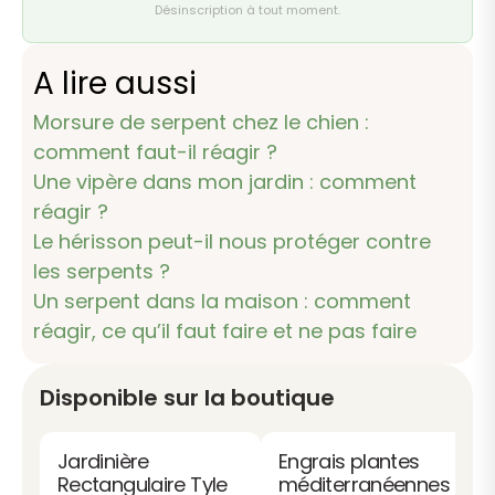
Désinscription à tout moment.
A lire aussi
Morsure de serpent chez le chien :
comment faut-il réagir ?
Une vipère dans mon jardin : comment
réagir ?
Le hérisson peut-il nous protéger contre
les serpents ?
Un serpent dans la maison : comment
réagir, ce qu’il faut faire et ne pas faire
Disponible sur la boutique
Jardinière
Engrais plantes
Rectangulaire Tyle
méditerranéennes