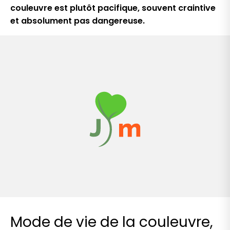
couleuvre est plutôt pacifique, souvent craintive
et absolument pas dangereuse.
Mode de vie de la couleuvre,