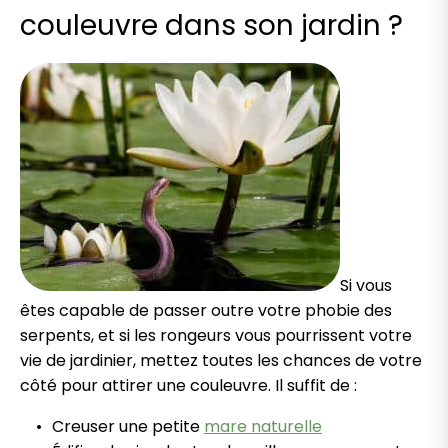
couleuvre dans son jardin ?
Si vous
êtes capable de passer outre votre phobie des
serpents, et si les rongeurs vous pourrissent votre
vie de jardinier, mettez toutes les chances de votre
côté pour attirer une couleuvre. Il suffit de :
Creuser une petite
mare naturelle