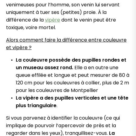
venimeuses pour l’homme, son venin lui servant
uniquement à tuer ses (petites) proie. À la
différence de la
vipère
dont le venin peut être
toxique, voire mortel.
Alors comment faire la différence entre couleuvre
et vipère ?
La couleuvre possède des pupilles rondes et
un museau assez rond.
Elle a en outre une
queue effilée et longue et peut mesurer de 80 à
120 cm pour les couleuvres à collier, plus de 2 m
pour les couleuvres de Montpellier
La vipère a des pupilles verticales et une tête
plus triangulaire
.
Si vous parvenez à identifier la couleuvre (ce qui
implique de pourvoir l’apercevoir de près et la
regarder dans les yeux), tranquillisez-vous.
La