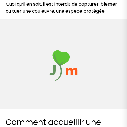
Quoi qu’il en soit, il est interdit de capturer, blesser
ou tuer une couleuvre, une espèce protégée.
Comment accueillir une