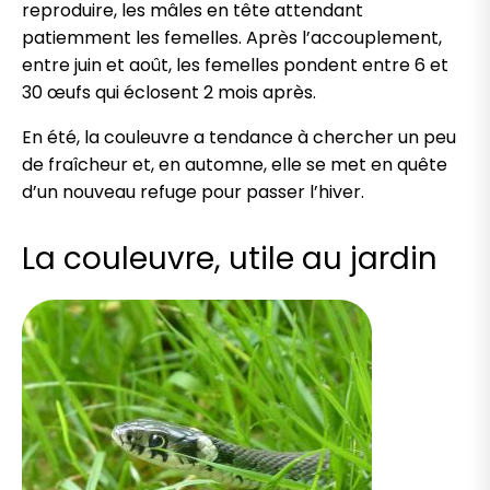
reproduire, les mâles en tête attendant
patiemment les femelles. Après l’accouplement,
entre juin et août, les femelles pondent entre 6 et
30 œufs qui éclosent 2 mois après.
En été, la couleuvre a tendance à chercher un peu
de fraîcheur et, en automne, elle se met en quête
d’un nouveau refuge pour passer l’hiver.
La couleuvre, utile au jardin