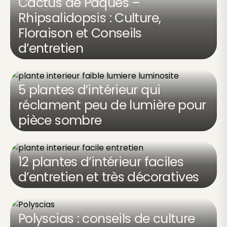
Cactus de Pâques –
Rhipsalidopsis : Culture,
Floraison et Conseils
d’entretien
5 plantes d’intérieur qui
réclament peu de lumière pour
pièce sombre
12 plantes d’intérieur faciles
d’entretien et très décoratives
Polyscias : conseils de culture