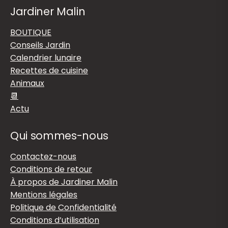
Jardiner Malin
BOUTIQUE
Conseils Jardin
Calendrier lunaire
Recettes de cuisine
Animaux
📆
Actu
Qui sommes-nous
Contactez-nous
Conditions de retour
À propos de Jardiner Malin
Mentions légales
Politique de Confidentialité
Conditions d’utilisation