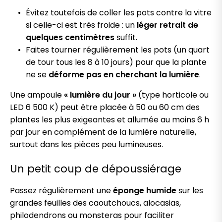
Évitez toutefois de coller les pots contre la vitre
si celle-ci est très froide : un
léger retrait de
quelques centimètres
suffit.
Faites tourner régulièrement les pots (un quart
de tour tous les 8 à 10 jours) pour que la plante
ne se
déforme pas en cherchant la lumière
.
Une ampoule
« lumière du jour »
(type horticole ou
LED 6 500 K) peut être placée à 50 ou 60 cm des
plantes les plus exigeantes et allumée au moins 6 h
par jour en complément de la lumière naturelle,
surtout dans les pièces peu lumineuses.
Un petit coup de dépoussiérage
Passez régulièrement une
éponge humide
sur les
grandes feuilles des caoutchoucs, alocasias,
philodendrons ou monsteras pour faciliter