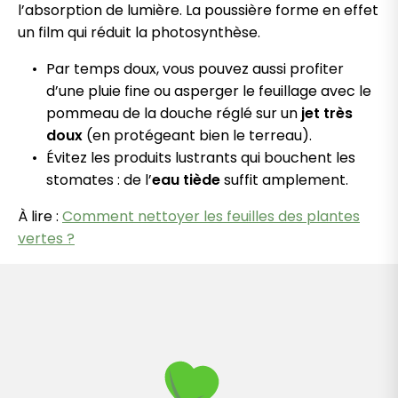
l’absorption de lumière. La poussière forme en effet
un film qui réduit la photosynthèse.
Par temps doux, vous pouvez aussi profiter
d’une pluie fine ou asperger le feuillage avec le
pommeau de la douche réglé sur un
jet très
doux
(en protégeant bien le terreau).
Évitez les produits lustrants qui bouchent les
stomates : de l’
eau tiède
suffit amplement.
À lire :
Comment nettoyer les feuilles des plantes
vertes ?