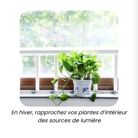
En hiver, rapprochez vos plantes d’intérieur
des sources de lumière