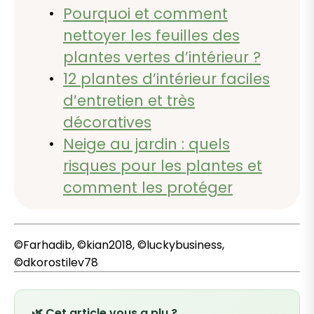
Pourquoi et comment
nettoyer les feuilles des
plantes vertes d’intérieur ?
12 plantes d’intérieur faciles
d’entretien et très
décoratives
Neige au jardin : quels
risques pour les plantes et
comment les protéger
©Farhadib, ©kian2018, ©luckybusiness,
©dkorostilev78
🌿 Cet article vous a plu ?