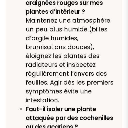
araignées rouges sur mes
plantes d’intérieur ?
Maintenez une atmosphère
un peu plus humide (billes
d’argile humides,
brumisations douces),
éloignez les plantes des
radiateurs et inspectez
régulièrement l’envers des
feuilles. Agir dès les premiers
symptômes évite une
infestation.
Faut-il isoler une plante
attaquée par des cochenilles
ou des acariens ?