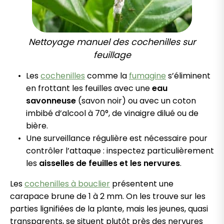
Nettoyage manuel des cochenilles sur
feuillage
Les
cochenilles
comme la
fumagine
s’éliminent
en frottant les feuilles avec une
eau
savonneuse
(savon noir) ou avec un coton
imbibé d’alcool à 70°, de vinaigre dilué ou de
bière.
Une surveillance régulière est nécessaire pour
contrôler l’attaque : inspectez particulièrement
les
aisselles de feuilles et les nervures
.
Les
cochenilles à bouclier
présentent une
carapace brune de 1 à 2 mm. On les trouve sur les
parties lignifiées de la plante, mais les jeunes, quasi
transparents, se situent plutôt près des nervures