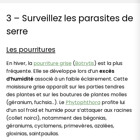
3 – Surveillez les parasites de
serre
Les pourritures
En hiver, la
pourriture grise
(
Botrytis
) est la plus
fréquente. Elle se développe lors d’un
excès
d’humidité
associé à un faible éclairement. Cette
moisissure grise apparaît sur les parties tendres
des plantes et sur les boutures de plantes molles
(géranium, fuchsia…). Le
Phytophthora
profite lui
d’un sol froid et humide pour s’attaquer aux racines
(collet noirci), notamment des bégonias,
géraniums, cyclamens, primevères, azalées,
gloxinias, saintpaulias.