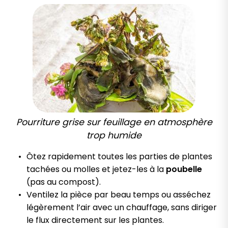
Pourriture grise sur feuillage en atmosphère
trop humide
Ôtez rapidement toutes les parties de plantes
tachées ou molles et jetez-les à la
poubelle
(pas au compost).
Ventilez la pièce par beau temps ou asséchez
légèrement l’air avec un chauffage, sans diriger
le flux directement sur les plantes.