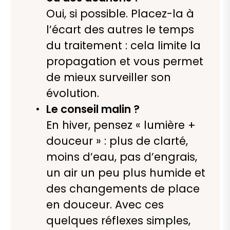
Oui, si possible. Placez-la à
l’écart des autres le temps
du traitement : cela limite la
propagation et vous permet
de mieux surveiller son
évolution.
Le conseil malin ?
En hiver, pensez « lumière +
douceur » : plus de clarté,
moins d’eau, pas d’engrais,
un air un peu plus humide et
des changements de place
en douceur. Avec ces
quelques réflexes simples,