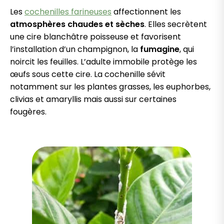
Les
cochenilles farineuses
affectionnent les
atmosphères chaudes et sèches
. Elles secrètent
une cire blanchâtre poisseuse et favorisent
l’installation d’un champignon, la
fumagine
, qui
noircit les feuilles. L’adulte immobile protège les
œufs sous cette cire. La cochenille sévit
notamment sur les plantes grasses, les euphorbes,
clivias et amaryllis mais aussi sur certaines
fougères.