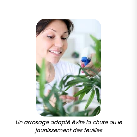
Un arrosage adapté évite la chute ou le
jaunissement des feuilles