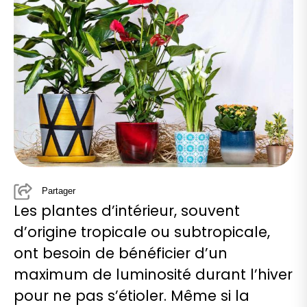
Partager
Les plantes d’intérieur, souvent
d’origine tropicale ou subtropicale,
ont besoin de bénéficier d’un
maximum de luminosité durant l’hiver
pour ne pas s’étioler. Même si la