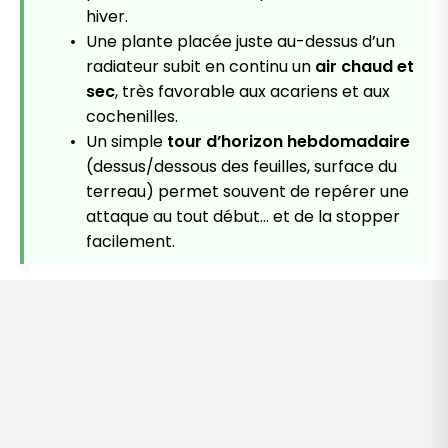
hiver.
Une plante placée juste au-dessus d’un
radiateur subit en continu un
air chaud et
sec
, très favorable aux acariens et aux
cochenilles.
Un simple
tour d’horizon hebdomadaire
(dessus/dessous des feuilles, surface du
terreau) permet souvent de repérer une
attaque au tout début… et de la stopper
facilement.