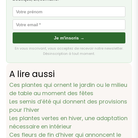
Je m'inscris →
En vous inscrivant, vous acceptez de recevoir notre newsletter.
Désinscription à tout moment.
A lire aussi
Ces plantes qui ornent le jardin ou le milieu
de table au moment des fêtes
Les semis d’été qui donnent des provisions
pour l’hiver
Les plantes vertes en hiver, une adaptation
nécessaire en intérieur
Ces fleurs de fin d’hiver qui annoncent le
printemps