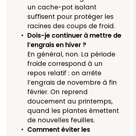
un cache-pot isolant
suffisent pour protéger les
racines des coups de froid.
Dois-je continuer à mettre de
l’engrais en hiver ?
En général, non. La période
froide correspond à un
repos relatif : on arrête
l’engrais de novembre à fin
février. On reprend
doucement au printemps,
quand les plantes émettent
de nouvelles feuilles.
Comment éviter les