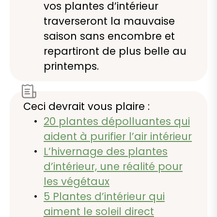
vos plantes d’intérieur
traverseront la mauvaise
saison sans encombre et
repartiront de plus belle au
printemps.
Ceci devrait vous plaire :
20 plantes dépolluantes qui
aident à purifier l’air intérieur
L’hivernage des plantes
d’intérieur, une réalité pour
les végétaux
5 Plantes d’intérieur qui
aiment le soleil direct