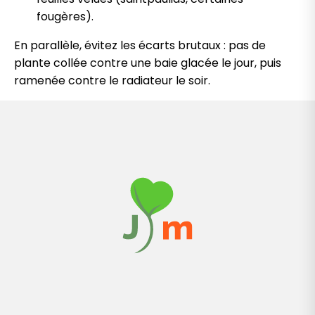
fougères).
En parallèle, évitez les écarts brutaux : pas de
plante collée contre une baie glacée le jour, puis
ramenée contre le radiateur le soir.