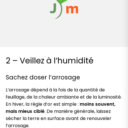
2 – Veillez à l’humidité
Sachez doser l’arrosage
L’arrosage dépend à la fois de la quantité de
feuillage, de la chaleur ambiante et de la luminosité.
En hiver, la règle d’or est simple :
moins souvent,
mais mieux ciblé
. De manière générale, laissez
sécher la terre en surface avant de renouveler
l’arrosage.