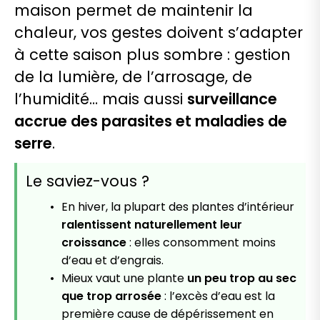
maison permet de maintenir la
chaleur, vos gestes doivent s’adapter
à cette saison plus sombre : gestion
de la lumière, de l’arrosage, de
l’humidité… mais aussi
surveillance
accrue des parasites et maladies de
serre
.
Le saviez-vous ?
En hiver, la plupart des plantes d’intérieur
ralentissent naturellement leur
croissance
: elles consomment moins
d’eau et d’engrais.
Mieux vaut une plante
un peu trop au sec
que trop arrosée
: l’excès d’eau est la
première cause de dépérissement en