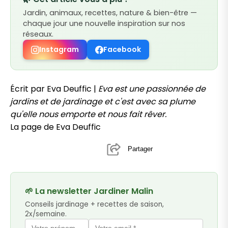
Jardin, animaux, recettes, nature & bien-être —
chaque jour une nouvelle inspiration sur nos
réseaux.
Instagram
Facebook
Écrit par Eva Deuffic |
Eva est une passionnée de
jardins et de jardinage et c'est avec sa plume
qu'elle nous emporte et nous fait rêver.
La page de Eva Deuffic
Partager
🌱 La newsletter Jardiner Malin
Conseils jardinage + recettes de saison,
2x/semaine.