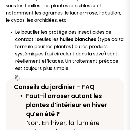
sous les feuilles. Les plantes sensibles sont
notamment les agrumes, le laurier-rose, l’abutilon,
le cycas, les orchidées, etc.
Le bouclier les protège des insecticides de
contact : seules les
huiles blanches
(type colza
formulé pour les plantes) ou les produits
systémiques (qui circulent dans la sève) sont
réellement efficaces. Un traitement précoce
est toujours plus simple.
Conseils du jardinier – FAQ
Faut-il arroser autant les
plantes d’intérieur en hiver
qu’en été ?
Non. En hiver, la lumière