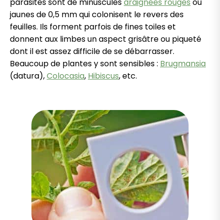
parasites sont de minuscules
araignées rouges
ou
jaunes de 0,5 mm qui colonisent le revers des
feuilles. Ils forment parfois de fines toiles et
donnent aux limbes un aspect grisâtre ou piqueté
dont il est assez difficile de se débarrasser.
Beaucoup de plantes y sont sensibles :
Brugmansia
(datura),
Colocasia
,
Hibiscus
, etc.