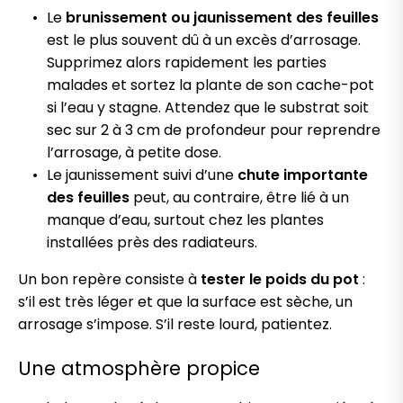
Le
brunissement ou jaunissement des feuilles
est le plus souvent dû à un excès d’arrosage.
Supprimez alors rapidement les parties
malades et sortez la plante de son cache-pot
si l’eau y stagne. Attendez que le substrat soit
sec sur 2 à 3 cm de profondeur pour reprendre
l’arrosage, à petite dose.
Le jaunissement suivi d’une
chute importante
des feuilles
peut, au contraire, être lié à un
manque d’eau, surtout chez les plantes
installées près des radiateurs.
Un bon repère consiste à
tester le poids du pot
:
s’il est très léger et que la surface est sèche, un
arrosage s’impose. S’il reste lourd, patientez.
Une atmosphère propice