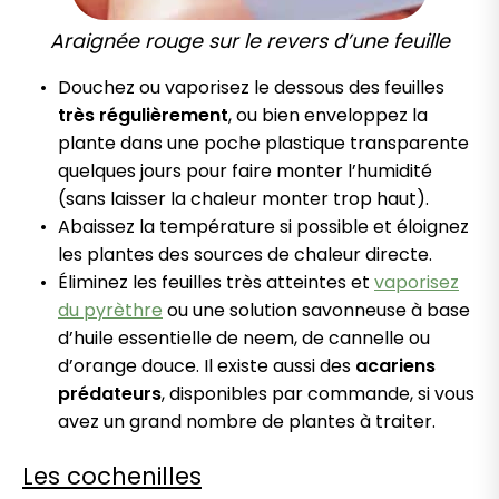
Araignée rouge sur le revers d’une feuille
Douchez ou vaporisez le dessous des feuilles
très régulièrement
, ou bien enveloppez la
plante dans une poche plastique transparente
quelques jours pour faire monter l’humidité
(sans laisser la chaleur monter trop haut).
Abaissez la température si possible et éloignez
les plantes des sources de chaleur directe.
Éliminez les feuilles très atteintes et
vaporisez
du pyrèthre
ou une solution savonneuse à base
d’huile essentielle de neem, de cannelle ou
d’orange douce. Il existe aussi des
acariens
prédateurs
, disponibles par commande, si vous
avez un grand nombre de plantes à traiter.
Les cochenilles