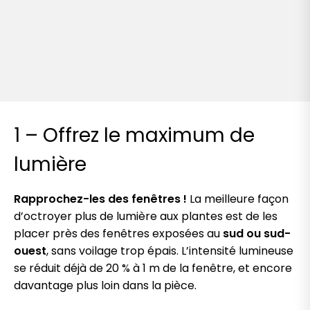
1 – Offrez le maximum de
lumière
Rapprochez-les des fenêtres !
La meilleure façon
d’octroyer plus de lumière aux plantes est de les
placer près des fenêtres exposées au
sud ou sud-
ouest
, sans voilage trop épais. L’intensité lumineuse
se réduit déjà de 20 % à 1 m de la fenêtre, et encore
davantage plus loin dans la pièce.