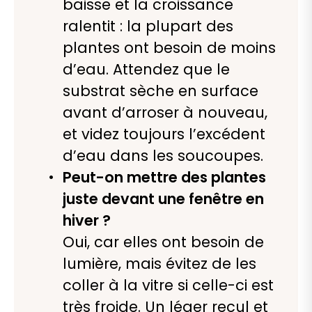
baisse et la croissance
ralentit : la plupart des
plantes ont besoin de moins
d’eau. Attendez que le
substrat sèche en surface
avant d’arroser à nouveau,
et videz toujours l’excédent
d’eau dans les soucoupes.
Peut-on mettre des plantes
juste devant une fenêtre en
hiver ?
Oui, car elles ont besoin de
lumière, mais évitez de les
coller à la vitre si celle-ci est
très froide. Un léger recul et