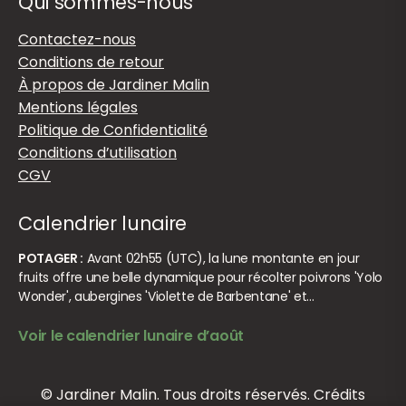
Qui sommes-nous
Contactez-nous
Conditions de retour
À propos de Jardiner Malin
Mentions légales
Politique de Confidentialité
Conditions d’utilisation
CGV
Calendrier lunaire
POTAGER :
Avant 02h55 (UTC), la lune montante en jour
fruits offre une belle dynamique pour récolter poivrons 'Yolo
Wonder', aubergines 'Violette de Barbentane' et…
Voir le calendrier lunaire d’août
© Jardiner Malin. Tous droits réservés.
Crédits