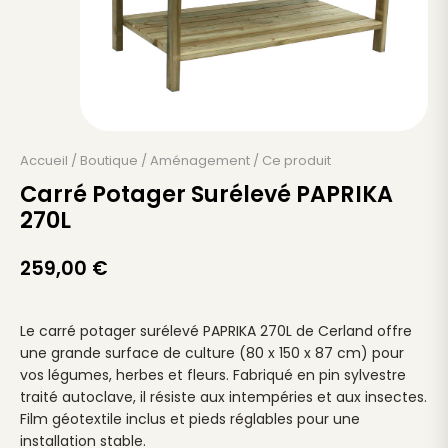
Accueil
/
Boutique
/
Aménagement
/
Ce produit
Carré Potager Surélevé PAPRIKA
270L
259,00
€
Le carré potager surélevé PAPRIKA 270L de Cerland offre
une grande surface de culture (80 x 150 x 87 cm) pour
vos légumes, herbes et fleurs. Fabriqué en pin sylvestre
traité autoclave, il résiste aux intempéries et aux insectes.
Film géotextile inclus et pieds réglables pour une
installation stable.