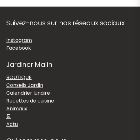
Suivez-nous sur nos réseaux sociaux
Instagram
Facebook
Jardiner Malin
BOUTIQUE
Conseils Jardin
Calendrier lunaire
Recettes de cuisine
Animaux
📆
Actu