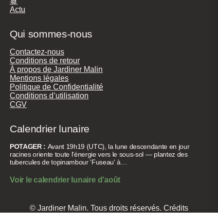
📆
Actu
Qui sommes-nous
Contactez-nous
Conditions de retour
À propos de Jardiner Malin
Mentions légales
Politique de Confidentialité
Conditions d’utilisation
CGV
Calendrier lunaire
POTAGER :
Avant 19h19 (UTC), la lune descendante en jour
racines oriente toute l'énergie vers le sous-sol — plantez des
tubercules de topinambour 'Fuseau' à…
Voir le calendrier lunaire d’août
© Jardiner Malin. Tous droits réservés.
Crédits