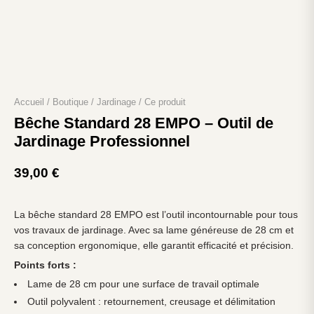
Accueil
/
Boutique
/
Jardinage
/
Ce produit
Bêche Standard 28 EMPO – Outil de
Jardinage Professionnel
39,00
€
La bêche standard 28 EMPO est l’outil incontournable pour tous
vos travaux de jardinage. Avec sa lame généreuse de 28 cm et
sa conception ergonomique, elle garantit efficacité et précision.
Points forts :
Lame de 28 cm pour une surface de travail optimale
Outil polyvalent : retournement, creusage et délimitation