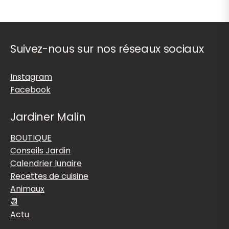
Suivez-nous sur nos réseaux sociaux
Instagram
Facebook
Jardiner Malin
BOUTIQUE
Conseils Jardin
Calendrier lunaire
Recettes de cuisine
Animaux
📆
Actu