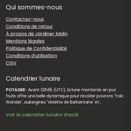
Qui sommes-nous
Contactez-nous
Conditions de retour
À propos de Jardiner Malin
Mentions légales
Politique de Confidentialité
Conditions d’utilisation
CGV
Calendrier lunaire
POTAGER :
Avant 02h55 (UTC), la lune montante en jour
fruits offre une belle dynamique pour récolter poivrons 'Yolo
Wonder', aubergines 'Violette de Barbentane' et…
Voir le calendrier lunaire d’août