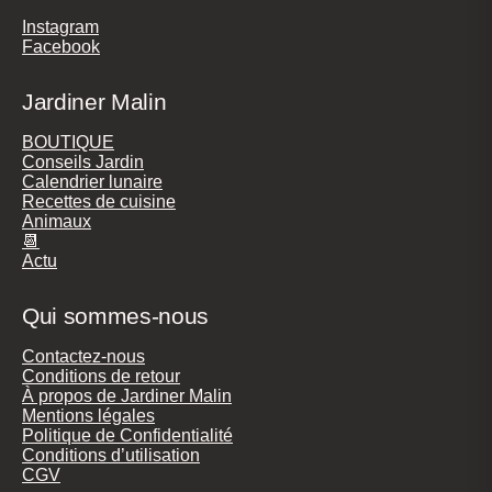
Instagram
Facebook
Jardiner Malin
BOUTIQUE
Conseils Jardin
Calendrier lunaire
Recettes de cuisine
Animaux
📆
Actu
Qui sommes-nous
Contactez-nous
Conditions de retour
À propos de Jardiner Malin
Mentions légales
Politique de Confidentialité
Conditions d’utilisation
CGV