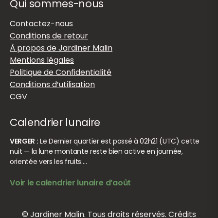
Qui sommes-nous
Contactez-nous
Conditions de retour
À propos de Jardiner Malin
Mentions légales
Politique de Confidentialité
Conditions d’utilisation
CGV
Calendrier lunaire
VERGER :
Le Dernier quartier est passé à 02h21 (UTC) cette
nuit — la lune montante reste bien active en journée,
orientée vers les fruits.…
Voir le calendrier lunaire d’août
© Jardiner Malin. Tous droits réservés.
Crédits