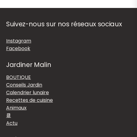
Suivez-nous sur nos réseaux sociaux
Instagram
Facebook
Jardiner Malin
BOUTIQUE
Conseils Jardin
Calendrier lunaire
Recettes de cuisine
Animaux
📆
Actu