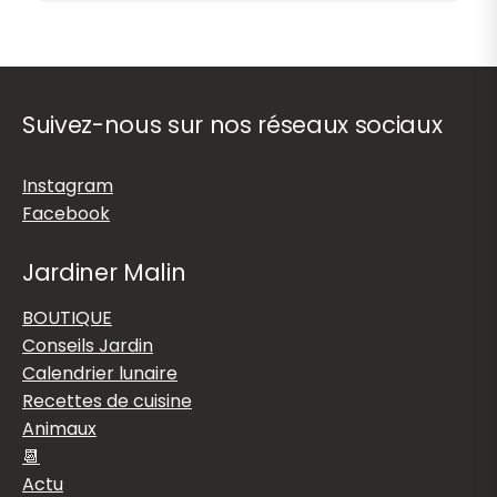
Suivez-nous sur nos réseaux sociaux
Instagram
Facebook
Jardiner Malin
BOUTIQUE
Conseils Jardin
Calendrier lunaire
Recettes de cuisine
Animaux
📆
Actu