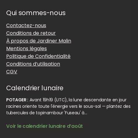
Qui sommes-nous
Contactez-nous
Conditions de retour
À propos de Jardiner Malin
Mentions légales
Politique de Confidentialité
Conditions d’utilisation
CGV
Calendrier lunaire
POTAGER :
Avant 19h19 (UTC), la lune descendante en jour
racines oriente toute l'énergie vers le sous-sol — plantez des
tubercules de topinambour 'Fuseau' à…
Voir le calendrier lunaire d’août