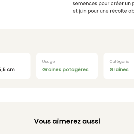
semences pour créer un po
et juin pour une récolte 
Usage
Catégorie
15,5 cm
Graines potagères
Graines
Vous aimerez aussi