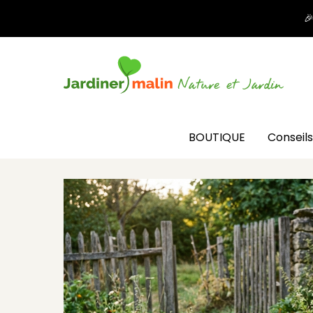

BOUTIQUE
Conseils