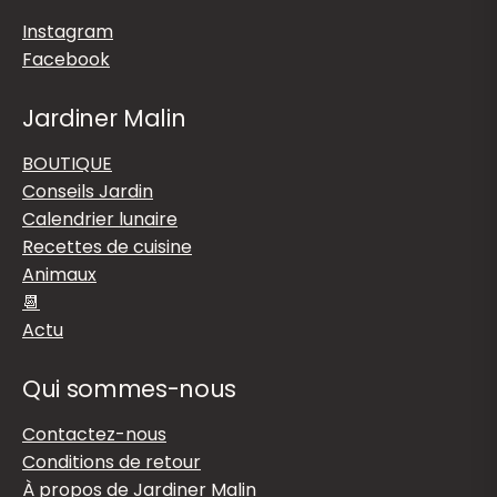
Instagram
Facebook
Jardiner Malin
BOUTIQUE
Conseils Jardin
Calendrier lunaire
Recettes de cuisine
Animaux
📆
Actu
Qui sommes-nous
Contactez-nous
Conditions de retour
À propos de Jardiner Malin