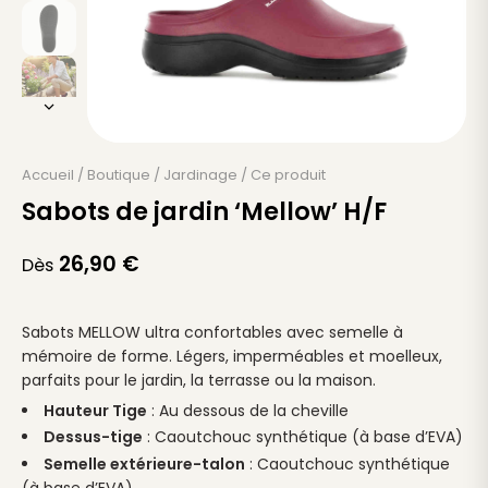
Accueil
/
Boutique
/
Jardinage
/
Ce produit
Sabots de jardin ‘Mellow’ H/F
26,90
€
Dès
Sabots MELLOW ultra confortables avec semelle à
mémoire de forme. Légers, imperméables et moelleux,
parfaits pour le jardin, la terrasse ou la maison.
Hauteur Tige
: Au dessous de la cheville
Dessus-tige
: Caoutchouc synthétique (à base d’EVA)
Semelle extérieure-talon
: Caoutchouc synthétique