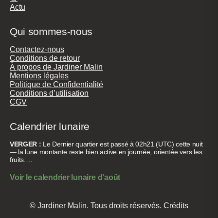
Actu
Qui sommes-nous
Contactez-nous
Conditions de retour
À propos de Jardiner Malin
Mentions légales
Politique de Confidentialité
Conditions d’utilisation
CGV
Calendrier lunaire
VERGER :
Le Dernier quartier est passé à 02h21 (UTC) cette nuit
— la lune montante reste bien active en journée, orientée vers les
fruits.…
Voir le calendrier lunaire d’août
© Jardiner Malin. Tous droits réservés.
Crédits