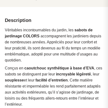
Description
Véritables incontournables du jardin, les
sabots de
jardinage COLORS
accompagnent les jardiniers depuis
de nombreuses années. Appréciés pour leur confort et
leur praticité, ils sont devenus au fil du temps un modèle
emblématique, adopté pour une multitude d’usages au
quotidien.
Conçus en
caoutchouc synthétique à base d’EVA
, ces
sabots se distinguent par leur
incroyable légèreté
, leur
souplesse
et leur
facilité d’entretien
. Cette matière
résistante et imperméable les rend parfaitement adaptés
aux activités extérieures, qu’il s’agisse de jardinage, de
loisirs ou des fréquents allers-retours entre l’intérieur et
l’extérieur.