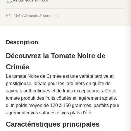
Retour sous 14 jours
Réf. 1547A
Graines & semences
Description
Découvrez la Tomate Noire de
Crimée
La tomate Noire de Crimée est une variété tardive et
prestigieuse, idéale pour les jardiniers en quête de
saveurs authentiques et de fruits exceptionnels. Cette
tomate produit des fruits côtelés et légèrement aplatis,
d'un poids moyen de 120 à 150 grammes, parfaits pour
agrémenter vos salades et vos plats d'été.
Caractéristiques principales