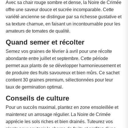
Avec sa chair rouge sombre et dense, la Noire de Crimée
offre une saveur douce et sucrée incomparable. Cette
variété ancienne se distingue par sa richesse gustative et
sa texture charnue, en faisant un incontournable pour les
amateurs de tomates de qualité.
Quand semer et récolter
Semez vos graines de février à avril pour une récolte
abondante entre juillet et septembre. Cette période
permet aux plants de se développer harmonieusement et
de produire des fruits savoureux et bien mûrs. Ce sachet
contient 30 graines premium, sélectionnées pour leur
taux de germination optimal.
Conseils de culture
Pour un succès maximal, plantez en zone ensoleillée et
maintenez un arrosage régulier. La Noire de Crimée
apprécie les sols riches et bien drainés. Tuteurez vos