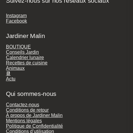
Suivez-nous sur nos réseaux sociaux
Instagram
Facebook
Jardiner Malin
BOUTIQUE
Conseils Jardin
Calendrier lunaire
Recettes de cuisine
Animaux
📆
Actu
Qui sommes-nous
Contactez-nous
Conditions de retour
À propos de Jardiner Malin
Mentions légales
Politique de Confidentialité
Conditions d’utilisation