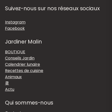
Suivez-nous sur nos réseaux sociaux
Instagram
Facebook
Jardiner Malin
BOUTIQUE
Conseils Jardin
Calendrier lunaire
Recettes de cuisine
Animaux
📆
Actu
Qui sommes-nous