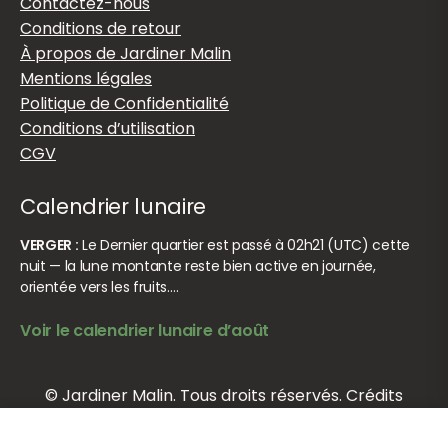
Contactez-nous
Conditions de retour
À propos de Jardiner Malin
Mentions légales
Politique de Confidentialité
Conditions d’utilisation
CGV
Calendrier lunaire
VERGER :
Le Dernier quartier est passé à 02h21 (UTC) cette
nuit — la lune montante reste bien active en journée,
orientée vers les fruits.…
Voir le calendrier lunaire d’août
© Jardiner Malin. Tous droits réservés.
Crédits
Ajouter au panier