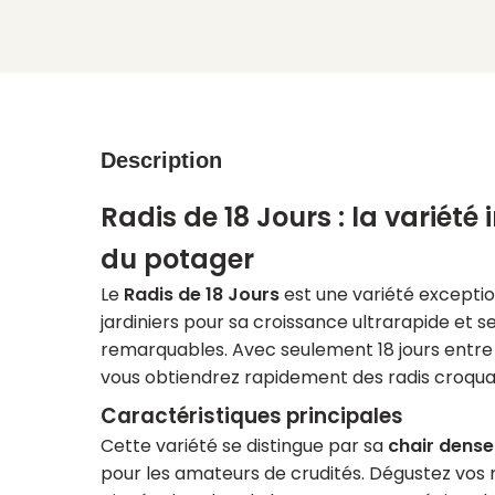
Description
Radis de 18 Jours : la variét
du potager
Le
Radis de 18 Jours
est une variété exceptio
jardiniers pour sa croissance ultrarapide et s
remarquables. Avec seulement 18 jours entre l
vous obtiendrez rapidement des radis croqua
Caractéristiques principales
Cette variété se distingue par sa
chair dense
pour les amateurs de crudités. Dégustez vos 