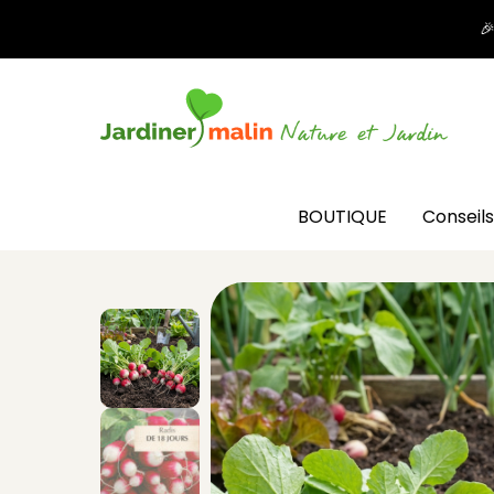

BOUTIQUE
Conseils