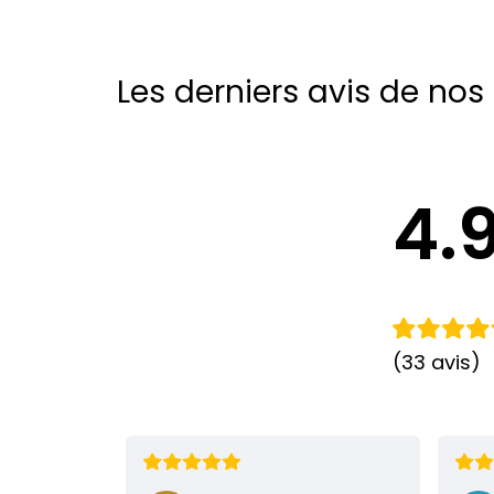
Les derniers avis de nos 
4.
(33 avis)