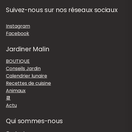
Suivez-nous sur nos réseaux sociaux
Instagram
Facebook
Jardiner Malin
BOUTIQUE
Conseils Jardin
Calendrier lunaire
Recettes de cuisine
Animaux
📆
Actu
Qui sommes-nous