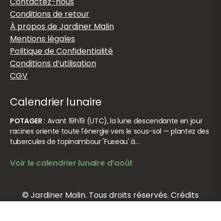
Contactez-nous
Conditions de retour
À propos de Jardiner Malin
Mentions légales
Politique de Confidentialité
Conditions d’utilisation
CGV
Calendrier lunaire
POTAGER :
Avant 19h19 (UTC), la lune descendante en jour
racines oriente toute l'énergie vers le sous-sol — plantez des
tubercules de topinambour 'Fuseau' à…
Voir le calendrier lunaire d’août
© Jardiner Malin. Tous droits réservés.
Crédits
Ajouter au panier