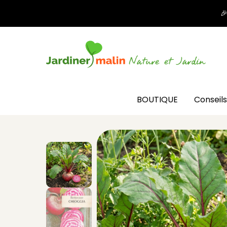

BOUTIQUE
Conseils