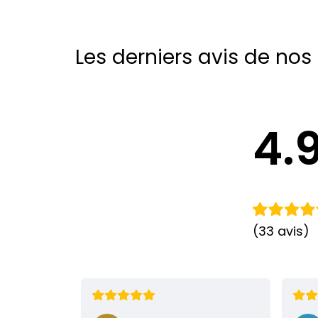
Les derniers avis de nos 
4.
(33 avis)