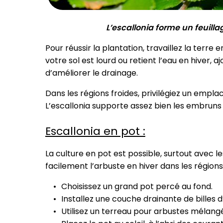
L’escallonia forme un feuilla
Pour réussir la plantation, travaillez la terr
votre sol est lourd ou retient l’eau en hiver, a
d’améliorer le drainage.
Dans les régions froides, privilégiez un empl
L’escallonia supporte assez bien les embruns 
Escallonia en pot :
La culture en pot est possible, surtout avec 
facilement l’arbuste en hiver dans les régions
Choisissez un grand pot percé au fond.
Installez une couche drainante de billes d’
Utilisez un terreau pour arbustes mélangé