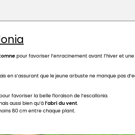
lonia
utomne
pour favoriser l’enracinement avant l’hiver et une
ais en s’assurant que le jeune arbuste ne manque pas d’e
pour favoriser la belle floraison de l’escallonia.
mais aussi bien qu’à
l’abri du vent
.
oins 80 cm entre chaque plant.