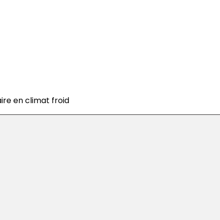
ire en climat froid