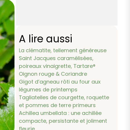
A lire aussi
La clématite, tellement généreuse
Saint Jacques caramélisées,
poireaux vinaigrette, Tartare®
Oignon rouge & Coriandre
Gigot d’agneau rôti au four aux
légumes de printemps
Tagliatelles de courgette, roquette
et pommes de terre primeurs
Achillea umbellata : une achillée
compacte, persistante et joliment
fleurie