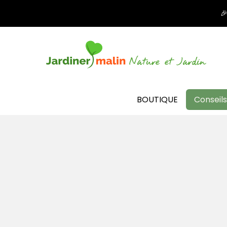

BOUTIQUE
Conseils