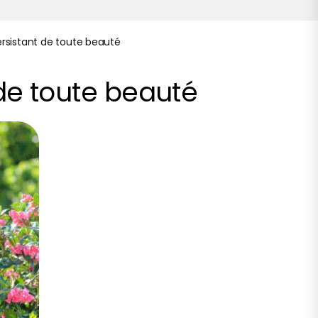
persistant de toute beauté
 de toute beauté