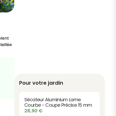
vient
leillée
Pour votre jardin
Sécateur Aluminium Lame
Courbe - Coupe Précise 15 mm
28,90
€