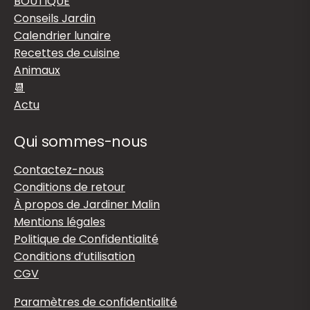
BOUTIQUE
Conseils Jardin
Calendrier lunaire
Recettes de cuisine
Animaux
📆
Actu
Qui sommes-nous
Contactez-nous
Conditions de retour
À propos de Jardiner Malin
Mentions légales
Politique de Confidentialité
Conditions d’utilisation
CGV
Paramètres de confidentialité