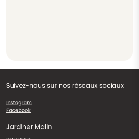
Suivez-nous sur nos réseaux sociaux
Instagram
Facebook
Jardiner Malin