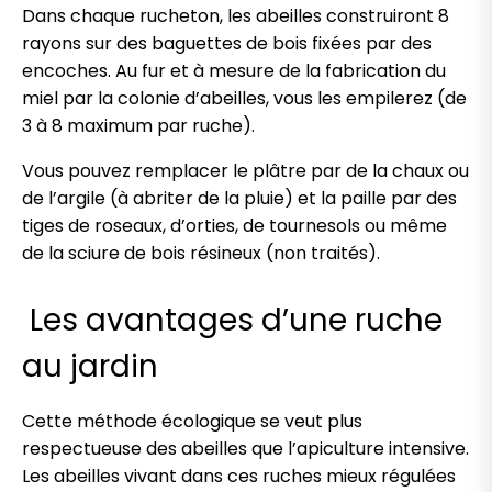
Dans chaque rucheton, les abeilles construiront 8
rayons sur des baguettes de bois fixées par des
encoches. Au fur et à mesure de la fabrication du
miel par la colonie d’abeilles, vous les empilerez (de
3 à 8 maximum par ruche).
Vous pouvez remplacer le plâtre par de la chaux ou
de l’argile (à abriter de la pluie) et la paille par des
tiges de roseaux, d’orties, de tournesols ou même
de la sciure de bois résineux (non traités).
Les avantages d’une ruche
au jardin
Cette méthode écologique se veut plus
respectueuse des abeilles que l’apiculture intensive.
Les abeilles vivant dans ces ruches mieux régulées