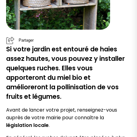
Partager
Si votre jardin est entouré de haies
assez hautes, vous pouvez y installer
quelques ruches. Elles vous
apporteront du miel bio et
amélioreront la pollinisation de vos
fruits et légumes.
Avant de lancer votre projet, renseignez-vous
auprès de votre mairie pour connaître la
législation locale
.