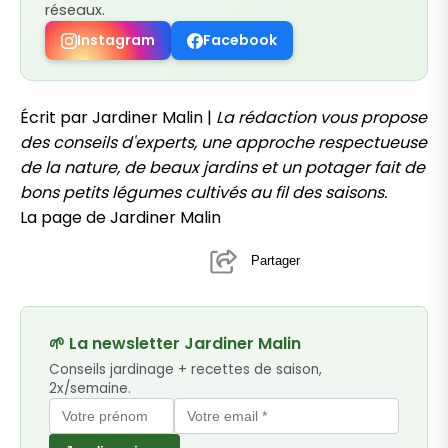
réseaux.
Instagram
Facebook
Écrit par Jardiner Malin |
La rédaction vous propose
des conseils d'experts, une approche respectueuse
de la nature, de beaux jardins et un potager fait de
bons petits légumes cultivés au fil des saisons.
La page de Jardiner Malin
Partager
🌱 La newsletter Jardiner Malin
Conseils jardinage + recettes de saison,
2x/semaine.