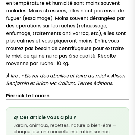
en température et humidité sont moins souvent
malades. Moins stressées, elles n’ont pas envie de
fuguer (essaimage). Moins souvent dérangées par
des opérations sur les ruches (rehaussage,
enfumage, traitements anti varroa, etc), elles sont
plus calmes et vous piqueront moins. Enfin, vous
n’aurez pas besoin de centrifugeuse pour extraire
le miel, ce qui ne nuira pas à sa qualité. Récolte
moyenne par ruche : 10 kg.
À lire : « Elever des abeilles et faire du miel », Alison
Benjamin et Brian Mc Callum, Terres éditions.
Pierrick Le Louarn
🌿 Cet article vous a plu ?
Jardin, animaux, recettes, nature & bien-être —
chaque jour une nouvelle inspiration sur nos