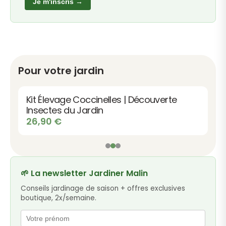
Je m'inscris →
Pour votre jardin
Kit Élevage Coccinelles | Découverte
Insectes du Jardin
26,90
€
🌱 La newsletter Jardiner Malin
Conseils jardinage de saison + offres exclusives
boutique, 2x/semaine.