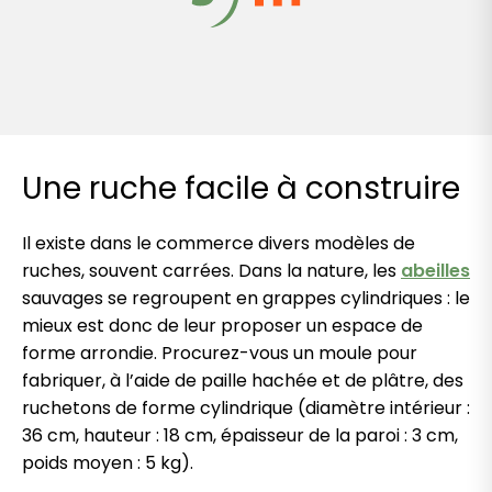
Une ruche facile à construire
Il existe dans le commerce divers modèles de
ruches, souvent carrées. Dans la nature, les
abeilles
sauvages se regroupent en grappes cylindriques : le
mieux est donc de leur proposer un espace de
forme arrondie. Procurez-vous un moule pour
fabriquer, à l’aide de paille hachée et de plâtre, des
ruchetons de forme cylindrique (diamètre intérieur :
36 cm, hauteur : 18 cm, épaisseur de la paroi : 3 cm,
poids moyen : 5 kg).