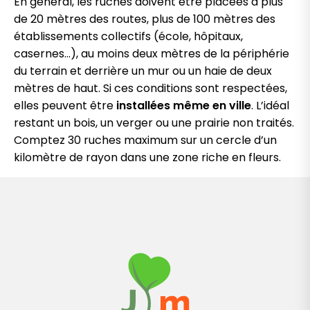
En général, les ruches doivent être placées à plus
de 20 mètres des routes, plus de 100 mètres des
établissements collectifs (école, hôpitaux,
casernes…), au moins deux mètres de la périphérie
du terrain et derrière un mur ou un haie de deux
mètres de haut. Si ces conditions sont respectées,
elles peuvent être
installées même en ville
. L’idéal
restant un bois, un verger ou une prairie non traités.
Comptez 30 ruches maximum sur un cercle d’un
kilomètre de rayon dans une zone riche en fleurs.