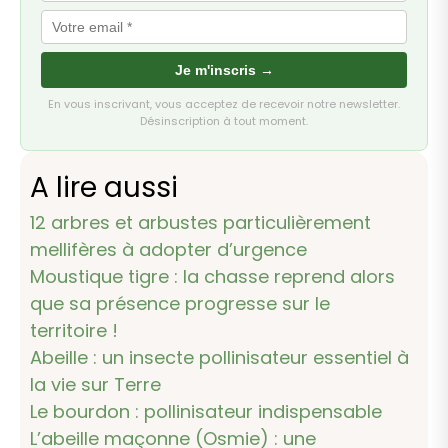
Je m'inscris →
En vous inscrivant, vous acceptez de recevoir notre newsletter.
Désinscription à tout moment.
A lire aussi
12 arbres et arbustes particulièrement
mellifères à adopter d’urgence
Moustique tigre : la chasse reprend alors
que sa présence progresse sur le
territoire !
Abeille : un insecte pollinisateur essentiel à
la vie sur Terre
Le bourdon : pollinisateur indispensable
L’abeille maçonne (Osmie) : une