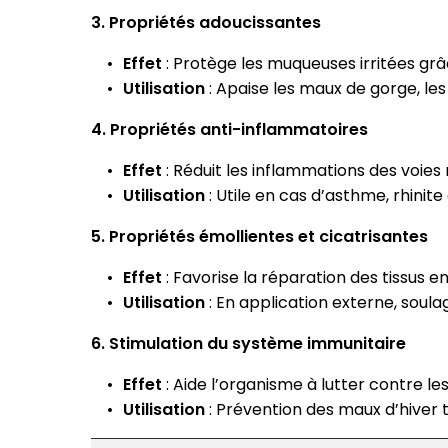
3. Propriétés adoucissantes
Effet
: Protège les muqueuses irritées grâ
Utilisation
: Apaise les maux de gorge, les
4. Propriétés anti-inflammatoires
Effet
: Réduit les inflammations des voies r
Utilisation
: Utile en cas d’asthme, rhinite
5. Propriétés émollientes et cicatrisantes
Effet
: Favorise la réparation des tissus 
Utilisation
: En application externe, soula
6. Stimulation du système immunitaire
Effet
: Aide l’organisme à lutter contre les
Utilisation
: Prévention des maux d’hiver t