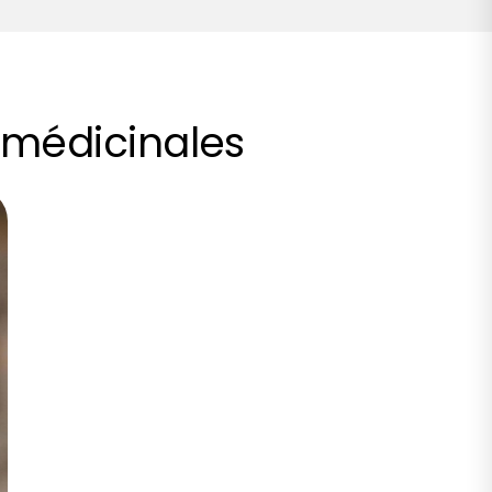
ns médicinales