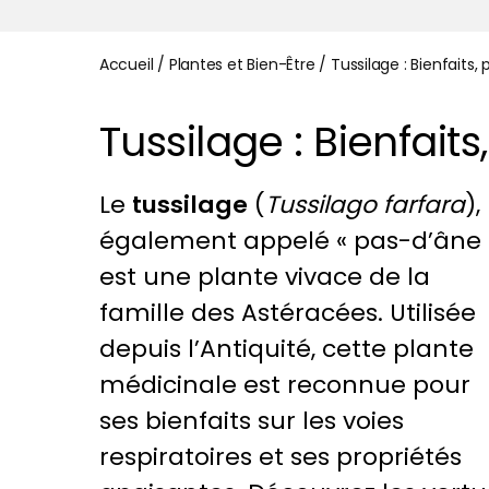
Accueil
/
Plantes et Bien-Être
/
Tussilage : Bienfaits,
Tussilage : Bienfaits
Le
tussilage
(
Tussilago farfara
),
également appelé « pas-d’âne 
est une plante vivace de la
famille des Astéracées. Utilisée
depuis l’Antiquité, cette plante
médicinale est reconnue pour
ses bienfaits sur les voies
respiratoires et ses propriétés