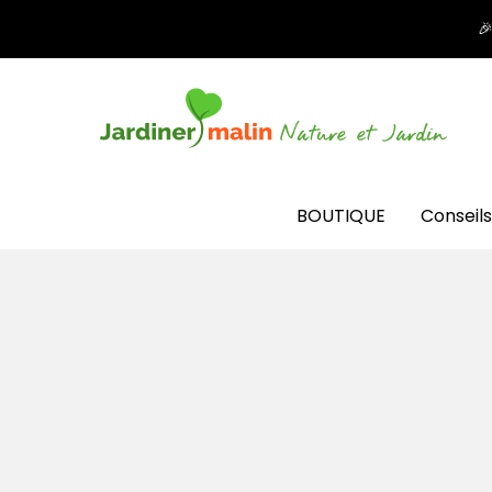

BOUTIQUE
Conseils