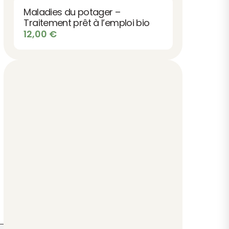
Maladies du potager –
Traitement prêt à l’emploi bio
12,00
€