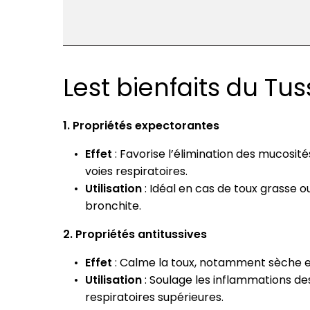
Lest bienfaits du Tus
1. Propriétés expectorantes
Effet
: Favorise l’élimination des mucosité
voies respiratoires.
Utilisation
: Idéal en cas de toux grasse o
bronchite.
2. Propriétés antitussives
Effet
: Calme la toux, notamment sèche et 
Utilisation
: Soulage les inflammations de
respiratoires supérieures.