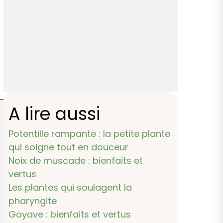
A lire aussi
Potentille rampante : la petite plante
qui soigne tout en douceur
Noix de muscade : bienfaits et
vertus
Les plantes qui soulagent la
pharyngite
Goyave : bienfaits et vertus