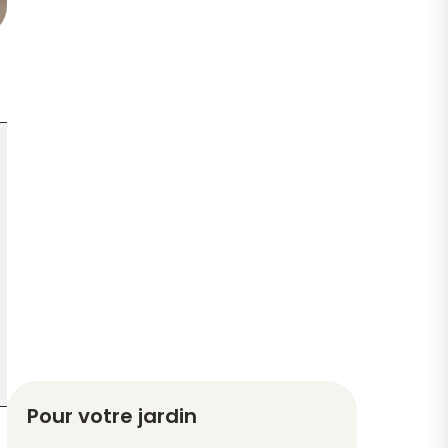
Pour votre jardin