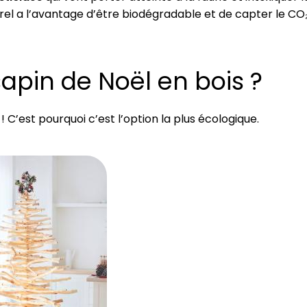
rel a l’avantage d’être biodégradable et de capter le CO
sapin de Noël en bois ?
! C’est pourquoi c’est l’option la plus écologique.