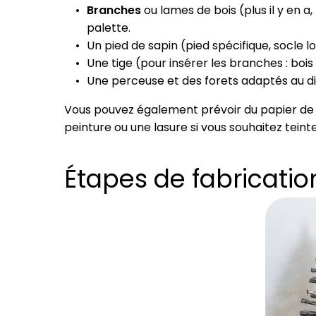
Branches
ou lames de bois (plus il y en a, 
palette.
Un pied de sapin (pied spécifique, socle lo
Une tige (pour insérer les branches : boi
Une perceuse et des forets adaptés au di
Vous pouvez également prévoir du papier de v
peinture ou une lasure si vous souhaitez teinte
Étapes de fabricatio