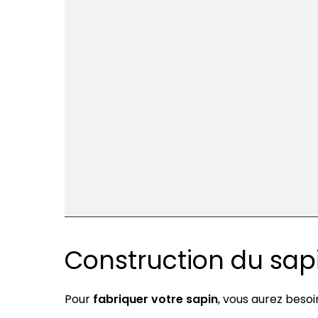
Construction du sapi
Pour
fabriquer votre sapin
, vous aurez besoin