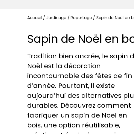
Accueil
/
Jardinage
/
Reportage
/
Sapin de Noël en b
Sapin de Noël en bo
Tradition bien ancrée, le sapin 
Noël est la décoration
incontournable des fêtes de fin
d’année. Pourtant, il existe
aujourd’hui des alternatives plu
durables. Découvrez comment
fabriquer un sapin de Noël en
bois, une option réutilisable,