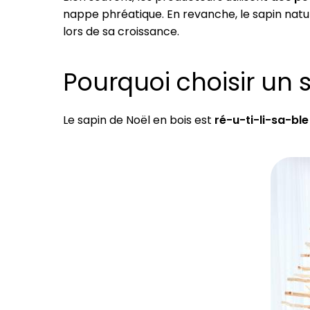
nappe phréatique. En revanche, le sapin natu
lors de sa croissance.
Pourquoi choisir un 
Le sapin de Noël en bois est
ré-u-ti-li-sa-ble