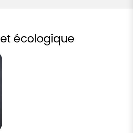
 et écologique