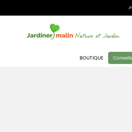

BOUTIQUE
Conseils