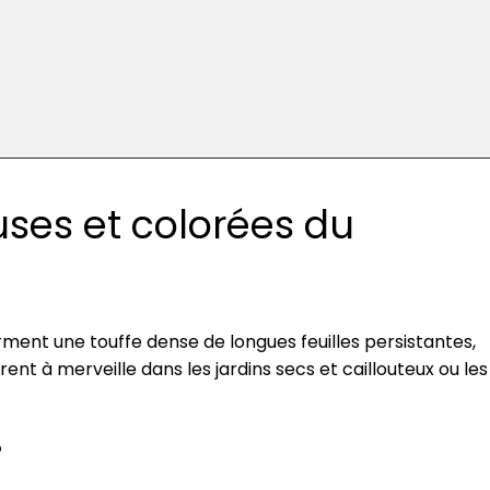
uses et colorées du
rment une touffe dense de longues feuilles persistantes,
rent à merveille dans les jardins secs et caillouteux ou les
?