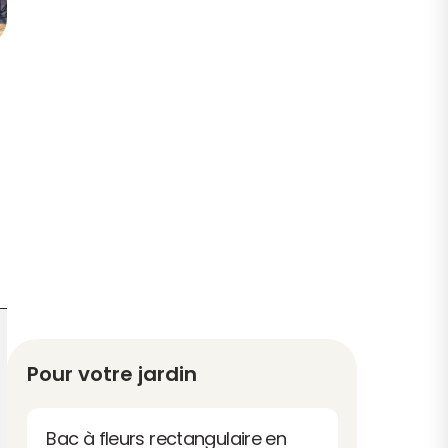
Pour votre jardin
Bac à fleurs rectangulaire en