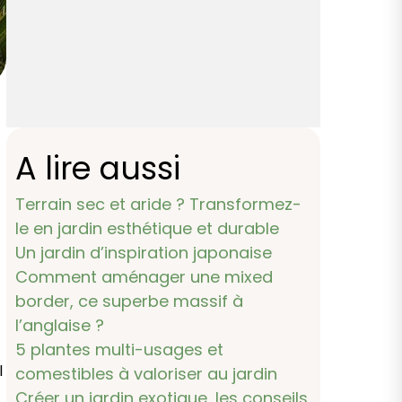
A lire aussi
Terrain sec et aride ? Transformez-
le en jardin esthétique et durable
Un jardin d’inspiration japonaise
Comment aménager une mixed
border, ce superbe massif à
l’anglaise ?
5 plantes multi-usages et
l
comestibles à valoriser au jardin
Créer un jardin exotique, les conseils