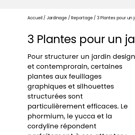
Accueil
/
Jardinage
/
Reportage
/
3 Plantes pour un 
3 Plantes pour un j
Pour structurer un jardin desig
et contemprorain, certaines
plantes aux feuillages
graphiques et silhouettes
structurées sont
particulièrement efficaces. Le
phormium, le yucca et la
cordyline répondent