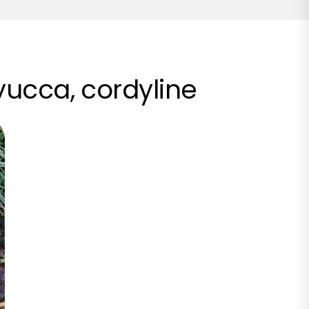
yucca, cordyline