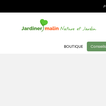

BOUTIQUE
Conseils