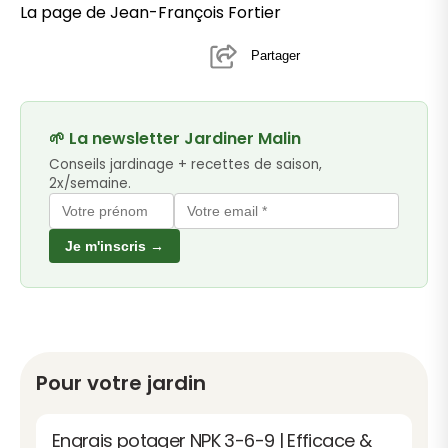
La page de Jean-François Fortier
Partager
🌱 La newsletter Jardiner Malin
Conseils jardinage + recettes de saison,
2x/semaine.
Je m'inscris →
Pour votre jardin
Engrais potager NPK 3-6-9 | Efficace &