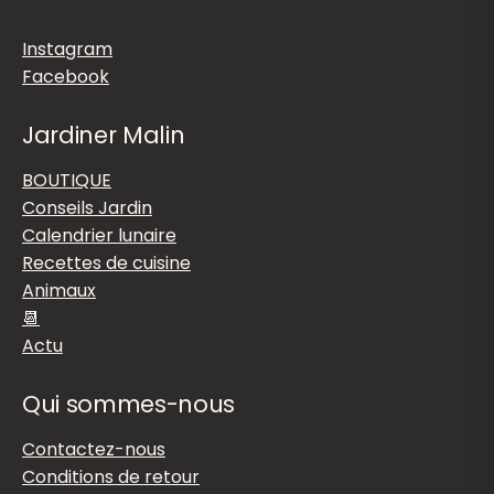
Instagram
Facebook
Jardiner Malin
BOUTIQUE
Conseils Jardin
Calendrier lunaire
Recettes de cuisine
Animaux
📆
Actu
Qui sommes-nous
Contactez-nous
Conditions de retour