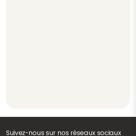
Suivez-nous sur nos réseaux sociaux