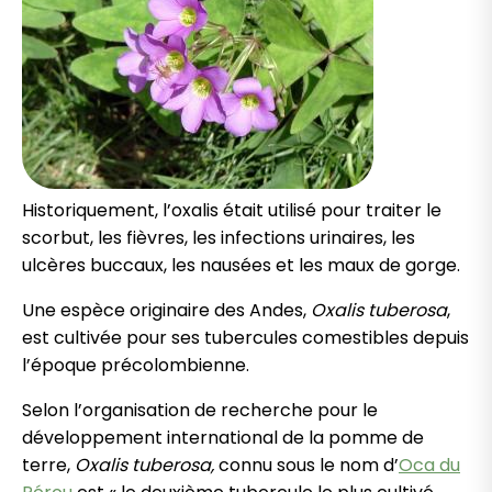
Historiquement, l’oxalis était utilisé pour traiter le
scorbut, les fièvres, les infections urinaires, les
ulcères buccaux, les nausées et les maux de gorge.
Une espèce originaire des Andes,
Oxalis tuberosa
,
est cultivée pour ses tubercules comestibles depuis
l’époque précolombienne.
Selon l’organisation de recherche pour le
développement international de la pomme de
terre,
Oxalis tuberosa,
connu sous le nom d’
Oca du