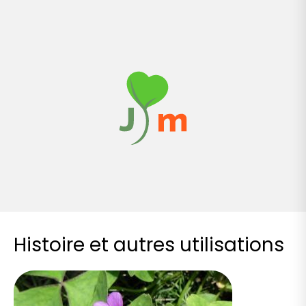
Histoire et autres utilisations