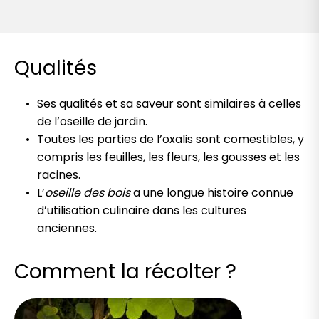
Qualités
Ses qualités et sa saveur sont similaires à celles
de l’oseille de jardin.
Toutes les parties de l’oxalis sont comestibles, y
compris les feuilles, les fleurs, les gousses et les
racines.
L’
oseille des bois
a une longue histoire connue
d’utilisation culinaire dans les cultures
anciennes.
Comment la récolter ?