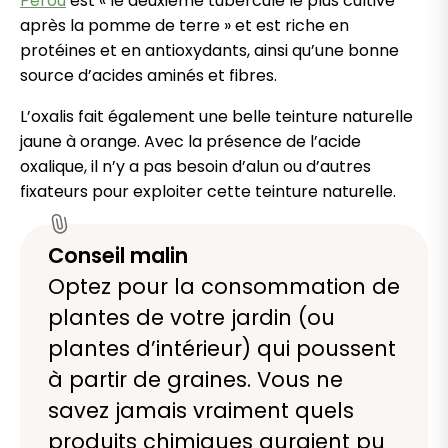
Pérou
est « le deuxième tubercule le plus cultivé
après la pomme de terre » et est riche en
protéines et en antioxydants, ainsi qu’une bonne
source d’acides aminés et fibres.
L’oxalis fait également une belle teinture naturelle
jaune à orange. Avec la présence de l’acide
oxalique, il n’y a pas besoin d’alun ou d’autres
fixateurs pour exploiter cette teinture naturelle.
Conseil malin
Optez pour la consommation de
plantes de votre jardin (ou
plantes d’intérieur) qui poussent
à partir de graines. Vous ne
savez jamais vraiment quels
produits chimiques auraient pu