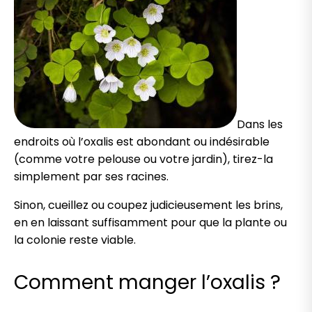
Dans les
endroits où l’oxalis est abondant ou indésirable
(comme votre pelouse ou votre jardin), tirez-la
simplement par ses racines.
Sinon, cueillez ou coupez judicieusement les brins,
en en laissant suffisamment pour que la plante ou
la colonie reste viable.
Comment manger l’oxalis ?