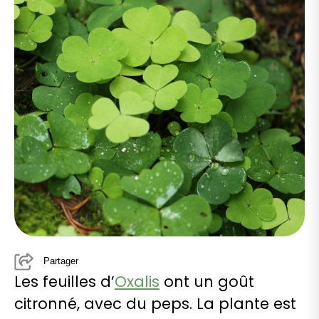
Partager
Les feuilles d’
Oxalis
ont un goût
citronné, avec du peps. La plante est