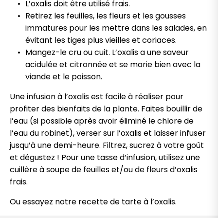
L’oxalis doit être utilisé frais.
Retirez les feuilles, les fleurs et les gousses
immatures pour les mettre dans les salades, en
évitant les tiges plus vieilles et coriaces.
Mangez-le cru ou cuit. L’oxalis a une saveur
acidulée et citronnée et se marie bien avec la
viande et le poisson.
Une infusion à l’oxalis est facile à réaliser pour
profiter des bienfaits de la plante. Faites bouillir de
l’eau (si possible après avoir éliminé le chlore de
l’eau du robinet), verser sur l’oxalis et laisser infuser
jusqu’à une demi-heure. Filtrez, sucrez à votre goût
et dégustez ! Pour une tasse d’infusion, utilisez une
cuillère à soupe de feuilles et/ou de fleurs d’oxalis
frais.
Ou essayez notre recette de tarte à l’oxalis.