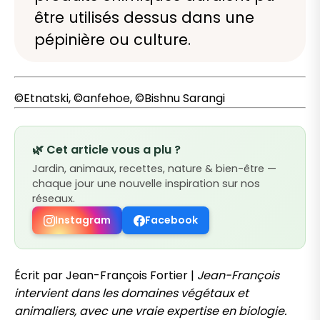
être utilisés dessus dans une
pépinière ou culture.
©Etnatski, ©anfehoe, ©Bishnu Sarangi
🌿 Cet article vous a plu ?
Jardin, animaux, recettes, nature & bien-être —
chaque jour une nouvelle inspiration sur nos
réseaux.
Instagram
Facebook
Écrit par Jean-François Fortier |
Jean-François
intervient dans les domaines végétaux et
animaliers, avec une vraie expertise en biologie.