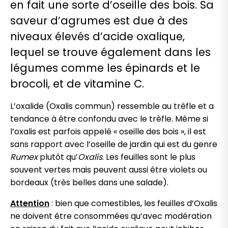
en fait une sorte d’oseille des bois. Sa
saveur d’agrumes est due à des
niveaux élevés d’acide oxalique,
lequel se trouve également dans les
légumes comme les épinards et le
brocoli, et de vitamine C.
L’oxalide (Oxalis commun) ressemble au trèfle et a
tendance à être confondu avec le trèfle. Même si
l’oxalis est parfois appelé « oseille des bois », il est
sans rapport avec l’oseille de jardin qui est du genre
Rumex
plutôt qu’
Oxalis
. Les feuilles sont le plus
souvent vertes mais peuvent aussi être violets ou
bordeaux (très belles dans une salade).
Attention
: b
ien que comestibles, les feuilles d’Oxalis
ne doivent être consommées qu’avec modération