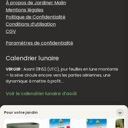
À propos de Jardiner Malin
Mentions légales
Politique de Confidentialité
Conditions d’utilisation
CGV
Paramètres de confidentialité
Calendrier lunaire
VERGER :
Avant 01h52 (UTC), jour feuilles en lune montante
— la sève circule encore vers les parties aériennes, une
dynamique à mettre à profit…
Voir le calendrier lunaire d’août
© Jardiner Malin. Tous droits réservés.
Crédits
Pour votre jardin