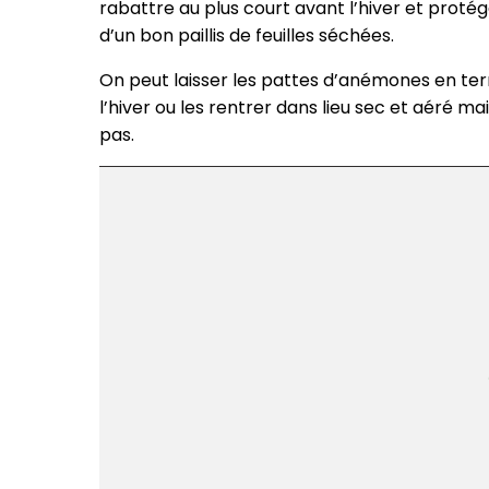
rabattre au plus court avant l’hiver et protég
d’un bon paillis de feuilles séchées.
On peut laisser les pattes d’anémones en te
l’hiver ou les rentrer dans lieu sec et aéré mai
pas.