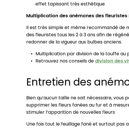
effet tapissant très esthétique
Multiplication des anémones des fleuristes 
Il est très simple et même recommandé de m
des fleuristes tous les 2 à 3 ans afin de régéné
redonner de la vigueur aux bulbes anciens.
Multiplication par division de la touffe 
Retrouvez nos conseils de
division des v
Entretien des anémo
Bien qu’aucun taille ne soit nécessaire, vous 
supprimer les fleurs fanées au fur et à mesure
stimuler l’apparition de nouvelles fleurs
Une fois tout le feuillage fané et surtout pas 