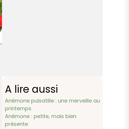
A lire aussi
Anémone pulsatille : une merveille au
printemps
Anémone : petite, mais bien
présente