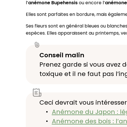
l’
anémone Bupehensis
ou encore l’
anémone 
Elles sont parfaites en bordure, mais égaleme
Ses fleurs sont en général bleues ou blanche
espèces. Elles apparaissent au printemps, ver
Conseil malin
Prenez garde si vous avez d
toxique et il ne faut pas l’i
Ceci devrait vous intéresser
Anémone du Japon : lé
Anémone des bois : l’a