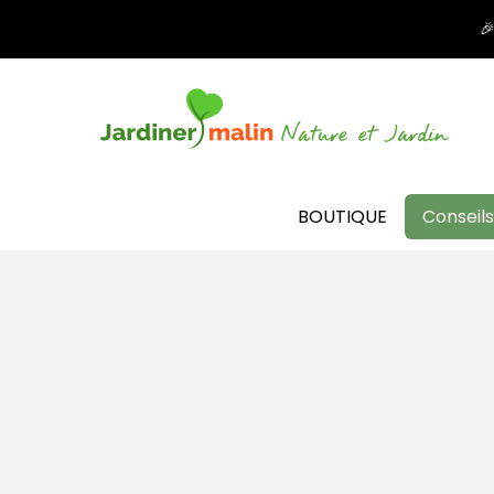

BOUTIQUE
Conseils