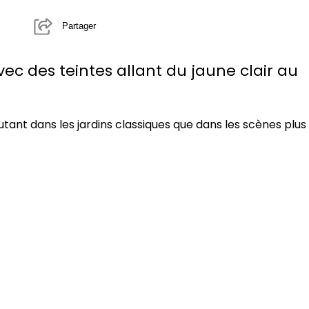
Partager
vec des teintes allant du jaune clair au
 autant dans les jardins classiques que dans les scènes plus