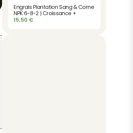
Engrais Plantation Sang & Corne
NPK 6-8-2 | Croissance +
15,50
€