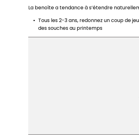
La benoîte a tendance à s’étendre naturelle
Tous les 2-3 ans, redonnez un coup de jeu
des souches au printemps