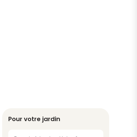
Pour votre jardin