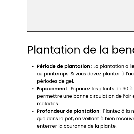
Plantation de la ben
Période de plantation
: La plantation a l
au printemps. Si vous devez planter à l’a
périodes de gel.
Espacement
: Espacez les plants de 30 
permettre une bonne circulation de l’air e
maladies.
Profondeur de plantation
: Plantez à l
que dans le pot, en veillant à bien recouvr
enterrer la couronne de la plante.