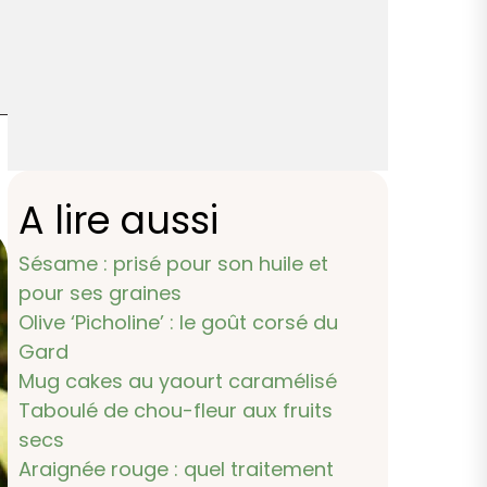
A lire aussi
Sésame : prisé pour son huile et
pour ses graines
Olive ‘Picholine’ : le goût corsé du
Gard
Mug cakes au yaourt caramélisé
Taboulé de chou-fleur aux fruits
secs
Araignée rouge : quel traitement