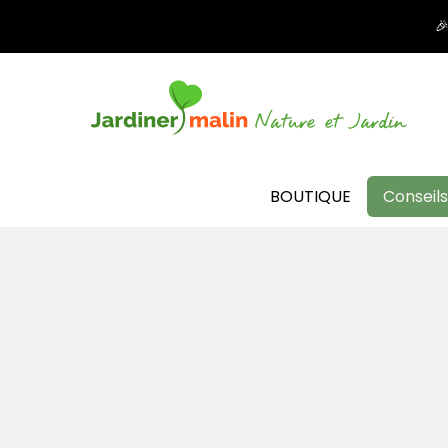

BOUTIQUE
Conseils