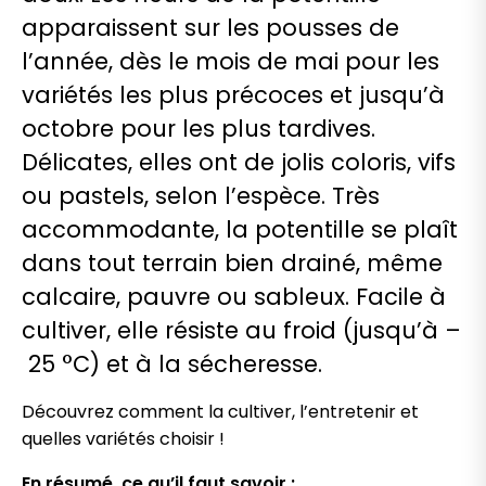
apparaissent sur les pousses de
l’année, dès le mois de mai pour les
variétés les plus précoces et jusqu’à
octobre pour les plus tardives.
Délicates, elles ont de jolis coloris, vifs
ou pastels, selon l’espèce. Très
accommodante, la potentille se plaît
dans tout terrain bien drainé, même
calcaire, pauvre ou sableux. Facile à
cultiver, elle résiste au froid (jusqu’à –
25 °C) et à la sécheresse.
Découvrez comment la cultiver, l’entretenir et
quelles variétés choisir !
En résumé, ce qu’il faut savoir :