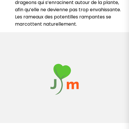
drageons qui s’enracinent autour de la plante,
afin qu’elle ne devienne pas trop envahissante.
Les rameaux des potentilles rampantes se
marcottent naturellement.