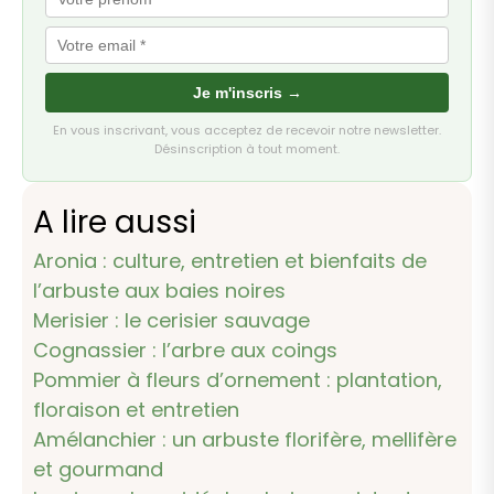
Je m'inscris →
En vous inscrivant, vous acceptez de recevoir notre newsletter.
Désinscription à tout moment.
A lire aussi
Aronia : culture, entretien et bienfaits de
l’arbuste aux baies noires
Merisier : le cerisier sauvage
Cognassier : l’arbre aux coings
Pommier à fleurs d’ornement : plantation,
floraison et entretien
Amélanchier : un arbuste florifère, mellifère
et gourmand