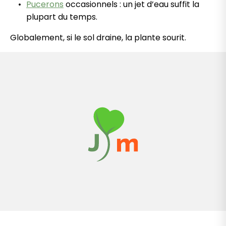
Pucerons
occasionnels : un jet d’eau suffit la
plupart du temps.
Globalement, si le sol draine, la plante sourit.