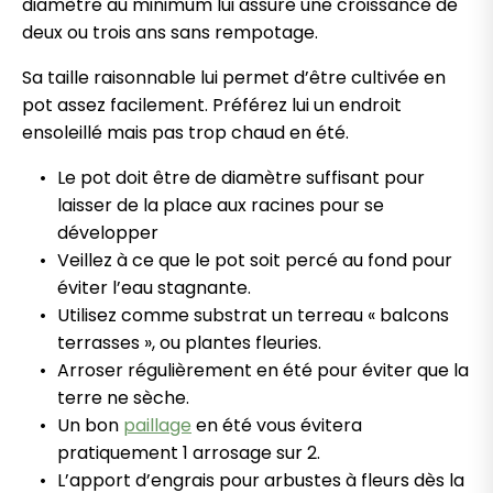
diamètre au minimum lui assure une croissance de
deux ou trois ans sans rempotage.
Sa taille raisonnable lui permet d’être cultivée en
pot assez facilement. Préférez lui un endroit
ensoleillé mais pas trop chaud en été.
Le pot doit être de diamètre suffisant pour
laisser de la place aux racines pour se
développer
Veillez à ce que le pot soit percé au fond pour
éviter l’eau stagnante.
Utilisez comme substrat un terreau « balcons
terrasses », ou plantes fleuries.
Arroser régulièrement en été pour éviter que la
terre ne sèche.
Un bon
paillage
en été vous évitera
pratiquement 1 arrosage sur 2.
L’apport d’engrais pour arbustes à fleurs dès la