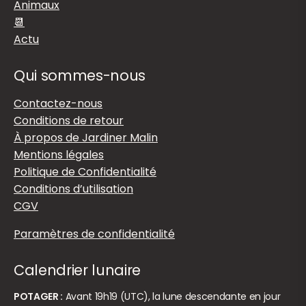
Animaux
📆
Actu
Qui sommes-nous
Contactez-nous
Conditions de retour
À propos de Jardiner Malin
Mentions légales
Politique de Confidentialité
Conditions d’utilisation
CGV
Paramètres de confidentialité
Calendrier lunaire
POTAGER :
Avant 19h19 (UTC), la lune descendante en jour