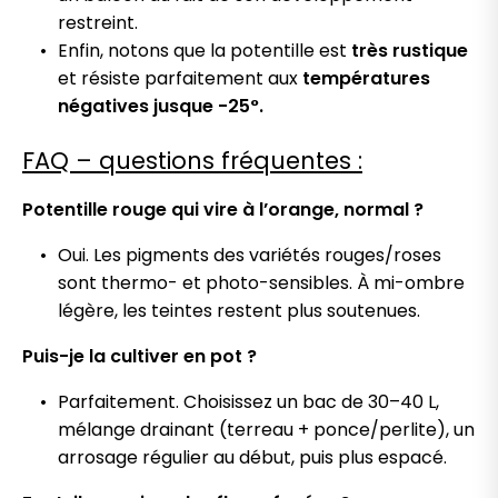
restreint.
Enfin, notons que la potentille est
très rustique
et résiste parfaitement aux
températures
négatives jusque -25°.
FAQ – questions fréquentes :
Potentille rouge qui vire à l’orange, normal ?
Oui. Les pigments des variétés rouges/roses
sont thermo- et photo-sensibles. À mi-ombre
légère, les teintes restent plus soutenues.
Puis-je la cultiver en pot ?
Parfaitement. Choisissez un bac de 30–40 L,
mélange drainant (terreau + ponce/perlite), un
arrosage régulier au début, puis plus espacé.