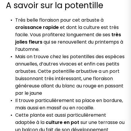
A savoir sur la potentille
Très belle floraison pour cet arbuste à
croissance rapide
et dont la culture est très
facile. Vous profiterez longuement de ses
très
jolies fleurs
qui se renouvellent du printemps à
l’automne.
Mais on trouve chez les potentilles des espèces
annuelles, d’autres vivaces et enfin ces petits
arbustes. Cette potentille arbustive a un port
buissonnant très intéressant, une floraison
généreuse allant du blanc au rouge en passant
par le jaune
Il trouve particulièrement sa place en bordure,
mais aussi en massif ou en rocaille.
Cette plante est aussi particulièrement
adaptée à la
culture en pot
sur une terrasse ou
un balcon du fait de son développement