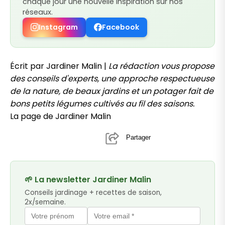
chaque jour une nouvelle inspiration sur nos
réseaux.
Instagram
Facebook
Écrit par Jardiner Malin |
La rédaction vous propose
des conseils d'experts, une approche respectueuse
de la nature, de beaux jardins et un potager fait de
bons petits légumes cultivés au fil des saisons.
La page de Jardiner Malin
Partager
🌱 La newsletter Jardiner Malin
Conseils jardinage + recettes de saison,
2x/semaine.