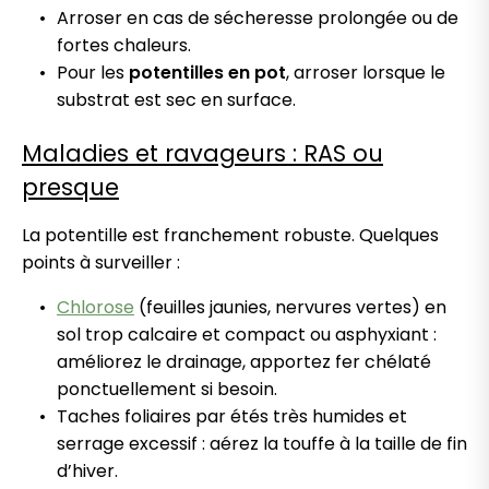
Arroser en cas de sécheresse prolongée ou de
fortes chaleurs.
Pour les
potentilles en pot
, arroser lorsque le
substrat est sec en surface.
Maladies et ravageurs : RAS ou
presque
La potentille est franchement robuste. Quelques
points à surveiller :
Chlorose
(feuilles jaunies, nervures vertes) en
sol trop calcaire et compact ou asphyxiant :
améliorez le drainage, apportez fer chélaté
ponctuellement si besoin.
Taches foliaires par étés très humides et
serrage excessif : aérez la touffe à la taille de fin
d’hiver.