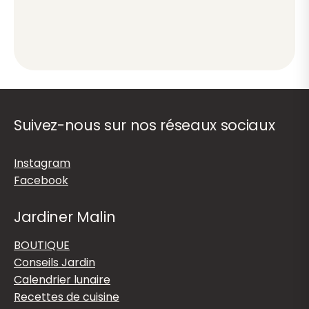
Suivez-nous sur nos réseaux sociaux
Instagram
Facebook
Jardiner Malin
BOUTIQUE
Conseils Jardin
Calendrier lunaire
Recettes de cuisine