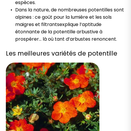
espèces.
Dans la nature, de nombreuses potentilles sont
alpines : ce goût pour la lumière et les sols
maigres et filtrantsexplique l’aptitude
étonnante de la potentille arbustive à
prospérer… là où tant d’arbustes renoncent.
Les meilleures variétés de potentille