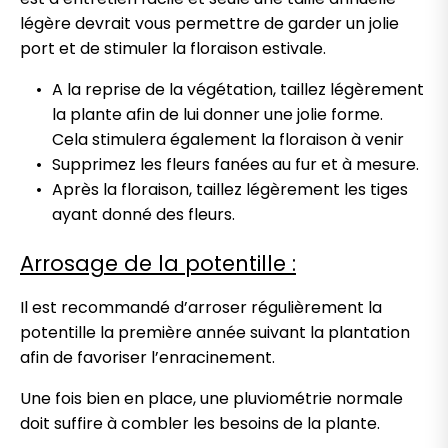
légère devrait vous permettre de garder un jolie
port et de stimuler la floraison estivale.
A la reprise de la végétation, taillez légèrement
la plante afin de lui donner une jolie forme.
Cela stimulera également la floraison à venir
Supprimez les fleurs fanées au fur et à mesure.
Après la floraison, taillez légèrement les tiges
ayant donné des fleurs.
Arrosage de la potentille :
Il est recommandé d’arroser régulièrement la
potentille la première année suivant la plantation
afin de favoriser l’enracinement.
Une fois bien en place, une pluviométrie normale
doit suffire à combler les besoins de la plante.