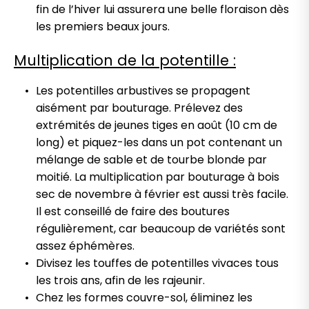
fin de l’hiver lui assurera une belle floraison dès
les premiers beaux jours.
Multiplication de la potentille :
Les potentilles arbustives se propagent
aisément par bouturage. Prélevez des
extrémités de jeunes tiges en août (10 cm de
long) et piquez-les dans un pot contenant un
mélange de sable et de tourbe blonde par
moitié. La multiplication par bouturage à bois
sec de novembre à février est aussi très facile.
Il est conseillé de faire des boutures
régulièrement, car beaucoup de variétés sont
assez éphémères.
Divisez les touffes de potentilles vivaces tous
les trois ans, afin de les rajeunir.
Chez les formes couvre-sol, éliminez les