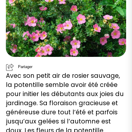
Partager
Avec son petit air de rosier sauvage,
la potentille semble avoir été créée
pour initier les débutants aux joies du
jardinage. Sa floraison gracieuse et
généreuse dure tout l’été et parfois
jusqu’aux gelées si l’automne est
doux. Les fleurs de la potentille