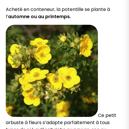
Acheté en conteneur, la potentille se plante à
l’
automne ou au printemps.
Ce petit
arbuste à fleurs s’adapte parfaitement à tous