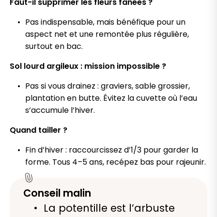
Faut-il supprimer les fleurs fanées ?
Pas indispensable, mais bénéfique pour un
aspect net et une remontée plus régulière,
surtout en bac.
Sol lourd argileux : mission impossible ?
Pas si vous drainez : graviers, sable grossier,
plantation en butte. Évitez la cuvette où l’eau
s’accumule l’hiver.
Quand tailler ?
Fin d’hiver : raccourcissez d’1/3 pour garder la
forme. Tous 4–5 ans, recépez bas pour rajeunir.
Conseil malin
La potentille est l’arbuste