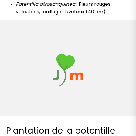
Potentilla atrosanguinea
: Fleurs rouges
veloutées, feuillage duveteux (40 cm).
Plantation de la potentille