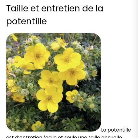
Taille et entretien de la
potentille
La potentille
est d’entretien facile et seule une taille annuelle