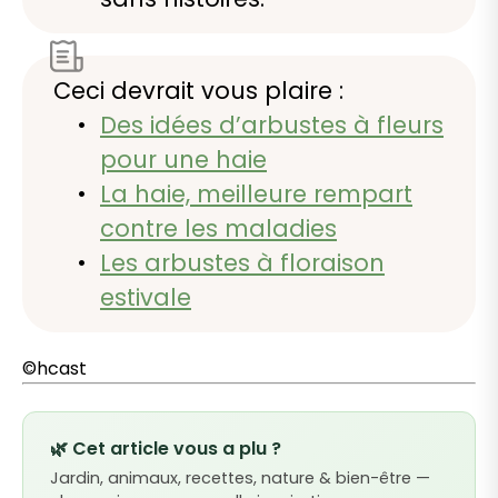
Ceci devrait vous plaire :
Des idées d’arbustes à fleurs
pour une haie
La haie, meilleure rempart
contre les maladies
Les arbustes à floraison
estivale
©hcast
🌿 Cet article vous a plu ?
Jardin, animaux, recettes, nature & bien-être —