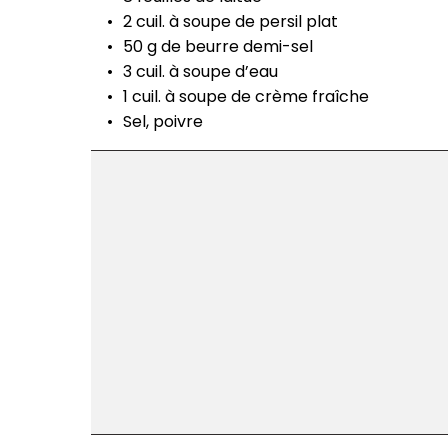
2 cuil. à soupe de persil plat
50 g de beurre demi-sel
3 cuil. à soupe d’eau
1 cuil. à soupe de crème fraîche
Sel, poivre