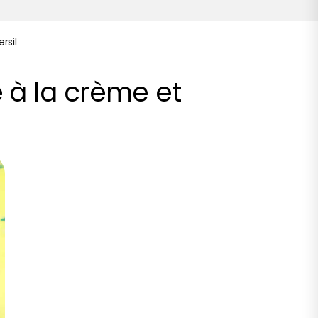
rsil
 à la crème et