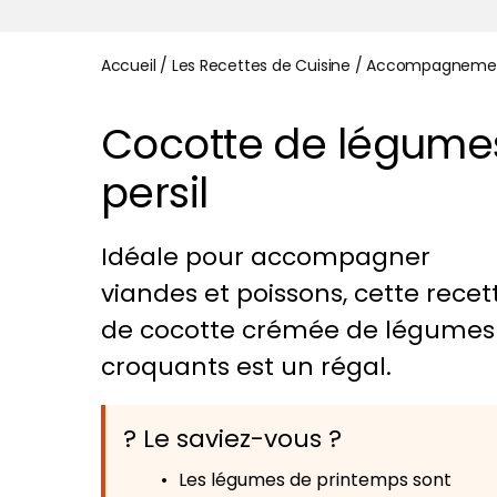
Accueil
/
Les Recettes de Cuisine
/
Accompagneme
Cocotte de légumes
persil
Idéale pour accompagner
viandes et poissons, cette recet
de cocotte crémée de légumes
croquants est un régal.
? Le saviez-vous ?
Les légumes de printemps sont