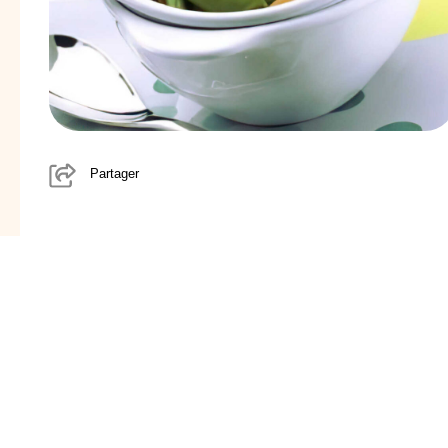
Partager