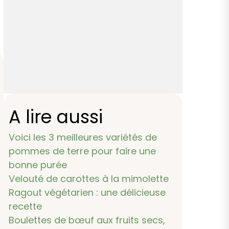
A lire aussi
Voici les 3 meilleures variétés de
pommes de terre pour faire une
bonne purée
Velouté de carottes à la mimolette
Ragout végétarien : une délicieuse
recette
Boulettes de bœuf aux fruits secs,