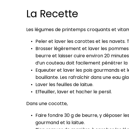
La Recette
Les légumes de printemps croquants et vitami
Peler et laver les carottes et les navets. 
Brosser légèrement et laver les pommes d
beurre et laisser cuire environ 20 minutes.
d’un couteau doit facilement pénétrer la 
Equeuter et laver les pois gourmands et 
bouillante. Les rafraîchir dans une eau gl
Laver les feuilles de laitue.
Effeuiller, laver et hacher le persil.
Dans une cocotte,
Faire fondre 30 g de beurre, y déposer les 
gourmand et la laitue.