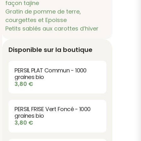
façon tajine
Gratin de pomme de terre,
courgettes et Epoisse
Petits sablés aux carottes d’hiver
Disponible sur la boutique
PERSIL PLAT Commun - 1000
graines bio
3,80
€
PERSIL FRISE Vert Foncé - 1000
graines bio
3,80
€