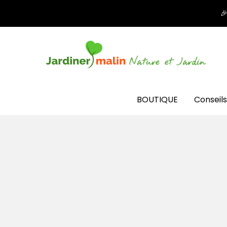

BOUTIQUE
Conseils