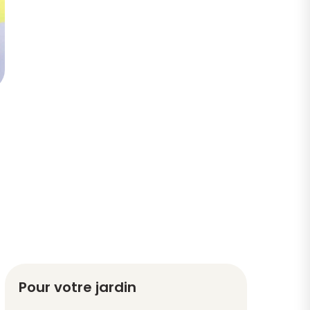
Pour votre jardin