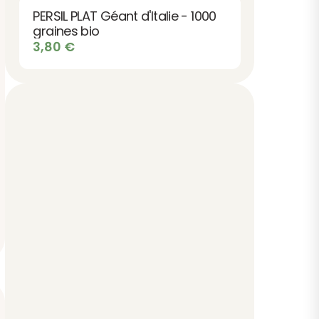
PERSIL PLAT Géant d'Italie - 1000
graines bio
3,80
€