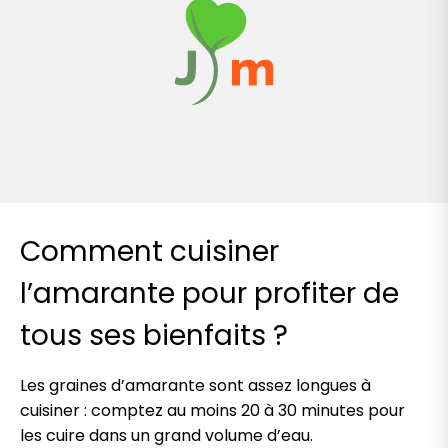
Comment cuisiner
l’amarante pour profiter de
tous ses bienfaits ?
Les graines d’amarante sont assez longues à
cuisiner : comptez au moins 20 à 30 minutes pour
les cuire dans un grand volume d’eau.