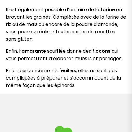
Il est également possible d’en faire de la
farine
en
broyant les graines. Complétée avec de la farine de
riz ou de maïs ou encore de la poudre d’amande,
vous pourrez réaliser toutes sortes de recettes
sans gluten.
Enfin, l’
amarante
soufflée donne des
flocons
qui
vous permettront d’élaborer mueslis et porridges.
En ce qui concerne les
feuilles
, elles ne sont pas
compliquées à préparer et s’accommodent de la
même façon que les épinards.