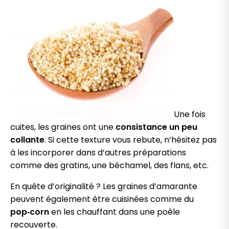
Une fois
cuites, les graines ont une
consistance un peu
collante
. Si cette texture vous rebute, n’hésitez pas
à les incorporer dans d’autres préparations
comme des gratins, une béchamel, des flans, etc.
En quête d’originalité ? Les graines d’amarante
peuvent également être cuisinées comme du
pop‑corn
en les chauffant dans une poêle
recouverte.