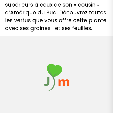
supérieurs à ceux de son « cousin »
d’Amérique du Sud. Découvrez toutes
les vertus que vous offre cette plante
avec ses graines… et ses feuilles.