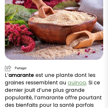
Partager
L’
amarante
est une plante dont les
graines ressemblent au
quinoa
. Si ce
dernier jouit d’une plus grande
popularité, l’amarante offre pourtant
des bienfaits pour la santé parfois