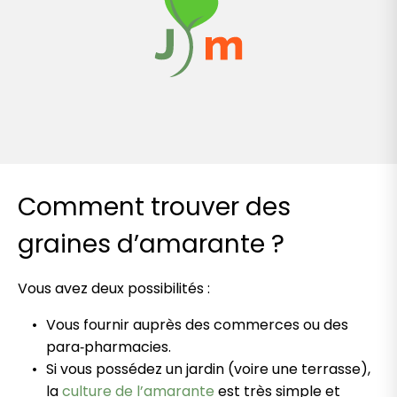
Comment trouver des
graines d’amarante ?
Vous avez deux possibilités :
Vous fournir auprès des commerces ou des
para‑pharmacies.
Si vous possédez un jardin (voire une terrasse),
la
culture de l’amarante
est très simple et