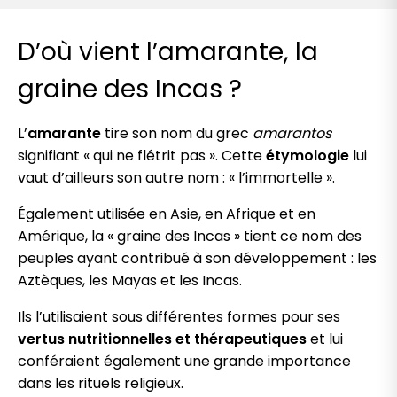
D’où vient l’amarante, la
graine des Incas ?
L’
amarante
tire son nom du grec
amarantos
signifiant « qui ne flétrit pas ». Cette
étymologie
lui
vaut d’ailleurs son autre nom : « l’immortelle ».
Également utilisée en Asie, en Afrique et en
Amérique, la « graine des Incas » tient ce nom des
peuples ayant contribué à son développement : les
Aztèques, les Mayas et les Incas.
Ils l’utilisaient sous différentes formes pour ses
vertus nutritionnelles et thérapeutiques
et lui
conféraient également une grande importance
dans les rituels religieux.