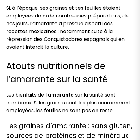
Si, à l’époque, ses graines et ses feuilles étaient
employées dans de nombreuses préparations, de
nos jours, l’amarante a presque disparu des
recettes mexicaines ; notamment suite à la
répression des Conquistadores espagnols qui en
avaient interdit la culture.
Atouts nutritionnels de
l’amarante sur la santé
Les bienfaits de l’
amarante
sur la santé sont
nombreux. Si les graines sont les plus couramment
employées, les feuilles ne sont pas en reste.
Les graines d’amarante : sans gluten,
sources de protéines et de minéraux