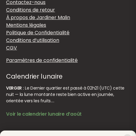
Contactez-nous
Conditions de retour
À propos de Jardiner Malin
Mentions légales
Politique de Confidentialité
Conditions d’utilisation
CGV
Paramètres de confidentialité
Calendrier lunaire
VERGER :
Le Dernier quartier est passé à 02h21 (UTC) cette
nuit — la lune montante reste bien active en journée,
orientée vers les fruits.…
Voir le calendrier lunaire d’août
© Jardiner Malin. Tous droits réservés.
Crédits