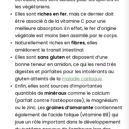
les végétariens.
Elles sont
riches en
fer
, mais ce dernier doit
être associé à de la vitamine C pour une
meilleure absorption. En effet, le fer d’origine
végétale est moins bien assimilé par le corps.
Naturellement riches en
fibres
, elles
améliorent le transit intestinal.
Elles sont
sans gluten
et disposent d’une
bonne teneur en amidon, ce qui les rend très
digestes et parfaites pour les intolérants au
gluten atteints de la
maladie cœliaque
.
Enfin, elles sont sources d’importantes
quantités de
minéraux
comme le calcium
(parfait contre l’ostéoporose), le magnésium
ou le zinc. Les
graines d’amarante
contiennent
également de l’acide folique (vitamine B9) qui
joue un rôle important dans le développement