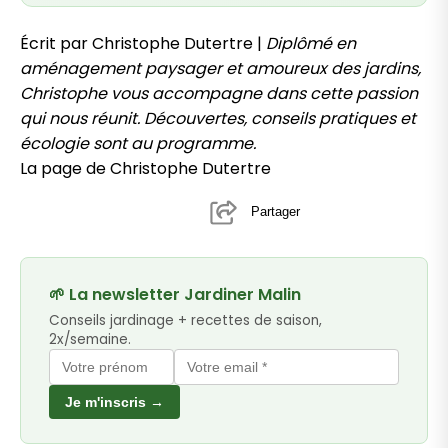
Écrit par Christophe Dutertre |
Diplômé en
aménagement paysager et amoureux des jardins,
Christophe vous accompagne dans cette passion
qui nous réunit. Découvertes, conseils pratiques et
écologie sont au programme.
La page de Christophe Dutertre
Partager
🌱 La newsletter Jardiner Malin
Conseils jardinage + recettes de saison,
2x/semaine.
Je m'inscris →