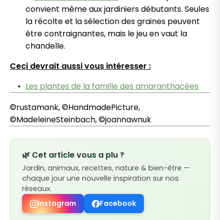
convient même aux jardiniers débutants. Seules
la récolte et la sélection des graines peuvent
être contraignantes, mais le jeu en vaut la
chandelle.
Ceci devrait aussi vous intéresser :
Les plantes de la famille des amaranthacées
©rustamank, ©HandmadePicture,
©MadeleineSteinbach, ©joannawnuk
🌿 Cet article vous a plu ?
Jardin, animaux, recettes, nature & bien-être —
chaque jour une nouvelle inspiration sur nos
réseaux.
Instagram
Facebook