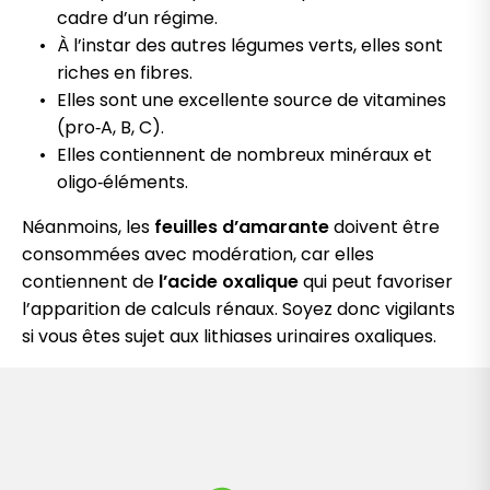
cadre d’un régime.
À l’instar des autres légumes verts, elles sont
riches en fibres.
Elles sont une excellente source de vitamines
(pro‑A, B, C).
Elles contiennent de nombreux minéraux et
oligo‑éléments.
Néanmoins, les
feuilles d’amarante
doivent être
consommées avec modération, car elles
contiennent de
l’acide oxalique
qui peut favoriser
l’apparition de calculs rénaux. Soyez donc vigilants
si vous êtes sujet aux lithiases urinaires oxaliques.