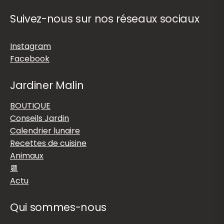
Suivez-nous sur nos réseaux sociaux
Instagram
Facebook
Jardiner Malin
BOUTIQUE
Conseils Jardin
Calendrier lunaire
Recettes de cuisine
Animaux
📆
Actu
Qui sommes-nous