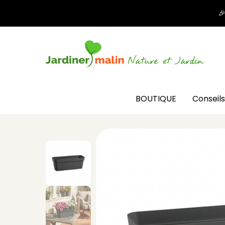

BOUTIQUE
Conseils