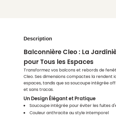
Description
Balconnière Cleo : La Jardin
pour Tous les Espaces
Transformez vos balcons et rebords de fenêt
Cleo. Ses dimensions compactes la rendent id
espaces, tandis que sa soucoupe intégrée of
et sans tracas.
Un Design Élégant et Pratique
Soucoupe intégrée pour éviter les fuites d
Couleur anthracite au style intemporel