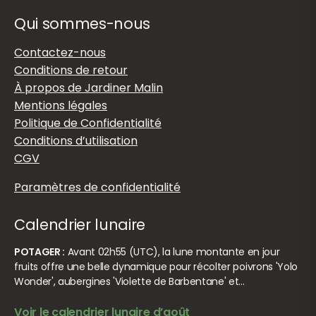
Qui sommes-nous
Contactez-nous
Conditions de retour
À propos de Jardiner Malin
Mentions légales
Politique de Confidentialité
Conditions d’utilisation
CGV
Paramètres de confidentialité
Calendrier lunaire
POTAGER :
Avant 02h55 (UTC), la lune montante en jour
fruits offre une belle dynamique pour récolter poivrons 'Yolo
Wonder', aubergines 'Violette de Barbentane' et…
Voir le calendrier lunaire d’août