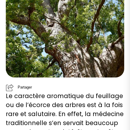
Partager
Le caractère aromatique du feuillage
ou de l’écorce des arbres est à la fois
rare et salutaire. En effet, la médecine
traditionnelle s’en servait beaucoup