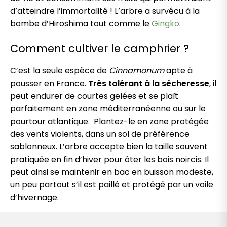
d’atteindre l’immortalité ! L’arbre a survécu à la
bombe d’Hiroshima tout comme le
Gingko
.
Comment cultiver le camphrier ?
C’est la seule espèce de
Cinnamonum
apte à
pousser en France.
Très tolérant à la sécheresse
, il
peut endurer de courtes gelées et se plaît
parfaitement en zone méditerranéenne ou sur le
pourtour atlantique. Plantez-le en zone protégée
des vents violents, dans un sol de préférence
sablonneux. L’arbre accepte bien la taille souvent
pratiquée en fin d’hiver pour ôter les bois noircis. Il
peut ainsi se maintenir en bac en buisson modeste,
un peu partout s’il est paillé et protégé par un voile
d’hivernage.