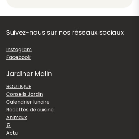
Suivez-nous sur nos réseaux sociaux
Instagram
Facebook
Jardiner Malin
BOUTIQUE
Conseils Jardin
Calendrier lunaire
Recettes de cuisine
Animaux
📆
Actu