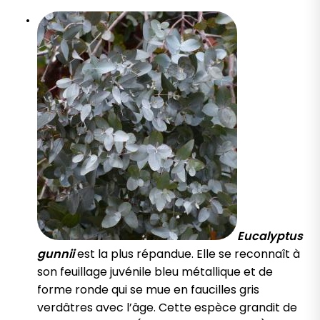
Eucalyptus
gunnii
est la plus répandue. Elle se reconnaît à
son feuillage juvénile bleu métallique et de
forme ronde qui se mue en faucilles gris
verdâtres avec l’âge. Cette espèce grandit de