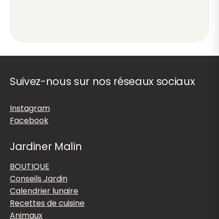
Suivez-nous sur nos réseaux sociaux
Instagram
Facebook
Jardiner Malin
BOUTIQUE
Conseils Jardin
Calendrier lunaire
Recettes de cuisine
Animaux