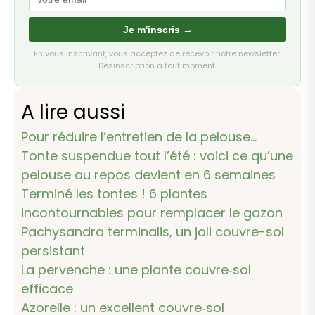
Je m'inscris →
En vous inscrivant, vous acceptez de recevoir notre newsletter.
Désinscription à tout moment.
A lire aussi
Pour réduire l’entretien de la pelouse…
Tonte suspendue tout l’été : voici ce qu’une
pelouse au repos devient en 6 semaines
Terminé les tontes ! 6 plantes
incontournables pour remplacer le gazon
Pachysandra terminalis, un joli couvre-sol
persistant
La pervenche : une plante couvre‑sol
efficace
Azorelle : un excellent couvre‑sol