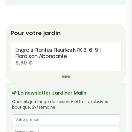
Pour votre jardin
Engrais Plantes Fleuries NPK 3-6-9 |
Floraison Abondante
8,90
€
🌱 La newsletter Jardiner Malin
Conseils jardinage de saison + offres exclusives
boutique, 2x/semaine.