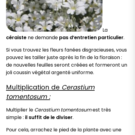
La
céraiste
ne demande
pas d’entretien particulier
.
Si vous trouvez les fleurs fanées disgracieuses, vous
pouvez les tailler juste après la fin de la floraison :
de nouvelles feuilles seront créées et formeront un
joli coussin végétal argenté uniforme.
Multiplication de
Cerastium
tomentosum :
Multiplier le
Cerastium tomentosum
est très
simple :
il suffit de le diviser
.
Pour cela, arrachez le pied de la plante avec une