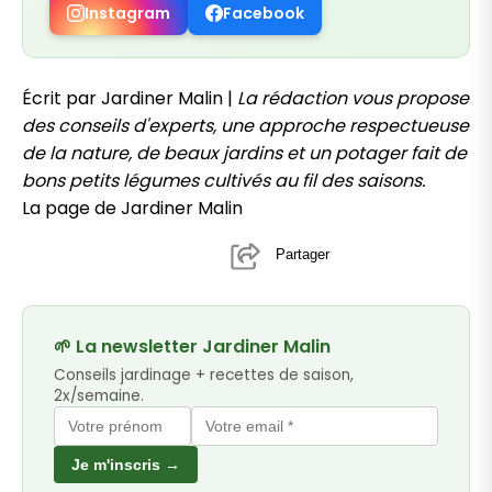
Instagram
Facebook
Écrit par Jardiner Malin |
La rédaction vous propose
des conseils d'experts, une approche respectueuse
de la nature, de beaux jardins et un potager fait de
bons petits légumes cultivés au fil des saisons.
La page de Jardiner Malin
Partager
🌱 La newsletter Jardiner Malin
Conseils jardinage + recettes de saison,
2x/semaine.
Je m'inscris →