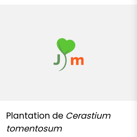
Plantation de
Cerastium
tomentosum