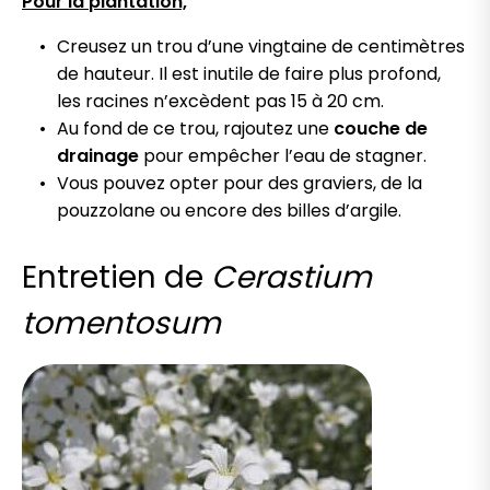
Pour la plantation,
Creusez un trou d’une vingtaine de centimètres
de hauteur. Il est inutile de faire plus profond,
les racines n’excèdent pas 15 à 20 cm.
Au fond de ce trou, rajoutez une
couche de
drainage
pour empêcher l’eau de stagner.
Vous pouvez opter pour des graviers, de la
pouzzolane ou encore des billes d’argile.
Entretien de
Cerastium
tomentosum