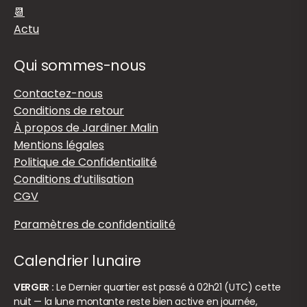
📆
Actu
Qui sommes-nous
Contactez-nous
Conditions de retour
À propos de Jardiner Malin
Mentions légales
Politique de Confidentialité
Conditions d’utilisation
CGV
Paramètres de confidentialité
Calendrier lunaire
VERGER :
Le Dernier quartier est passé à 02h21 (UTC) cette
nuit — la lune montante reste bien active en journée,