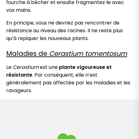
fourche à bêcher et ensuite fragmentez‑le avec
vos mains.
En principe, vous ne devriez pas rencontrer de
résistance au niveau des racines. Il ne reste plus
qu’à repiquer les nouveaux plants.
Maladies de
Cerastium tomentosum
Le
Cerastium
est une
plante vigoureuse et
résistante
. Par conséquent, elle n’est
généralement pas affectée par les maladies et les
ravageurs.