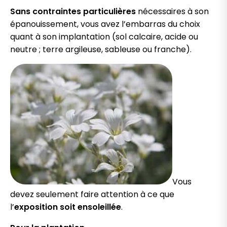
Sans contraintes particulières
nécessaires à son
épanouissement, vous avez l’embarras du choix
quant à son implantation (sol calcaire, acide ou
neutre ; terre argileuse, sableuse ou franche).
Vous
devez seulement faire attention à ce que
l’
exposition soit ensoleillée
.