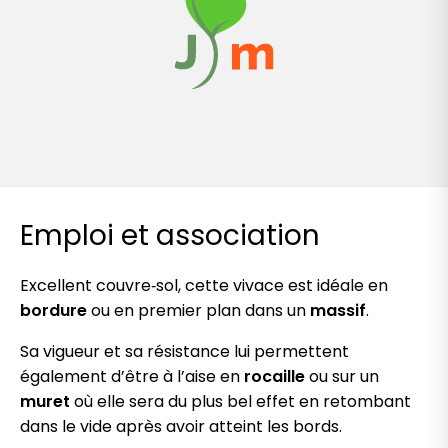
Emploi et association
Excellent couvre‑sol, cette vivace est idéale en
bordure
ou en premier plan dans un
massif
.
Sa vigueur et sa résistance lui permettent
également d’être à l’aise en
rocaille
ou sur un
muret
où elle sera du plus bel effet en retombant
dans le vide après avoir atteint les bords.