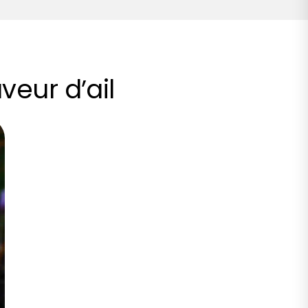
veur d’ail