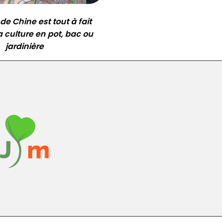
de Chine est tout à fait
a culture en pot, bac ou
jardinière