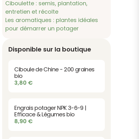
Ciboulette : semis, plantation,
entretien et récolte
Les aromatiques : plantes idéales
pour démarrer un potager
Disponible sur la boutique
Ciboule de Chine - 200 graines
bio
3,80
€
Engrais potager NPK 3-6-9 |
Efficace & Légumes bio
8,90
€