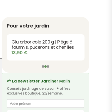
Pour votre jardin
Glu arboricole 200 g | Piège à
fourmis, pucerons et chenilles
13,90
€
🌱 La newsletter Jardiner Malin
Conseils jardinage de saison + offres
exclusives boutique, 2x/semaine.