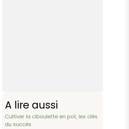
A lire aussi
Cultiver la ciboulette en pot, les clés
du succès