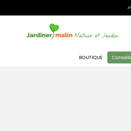

BOUTIQUE
Conseils