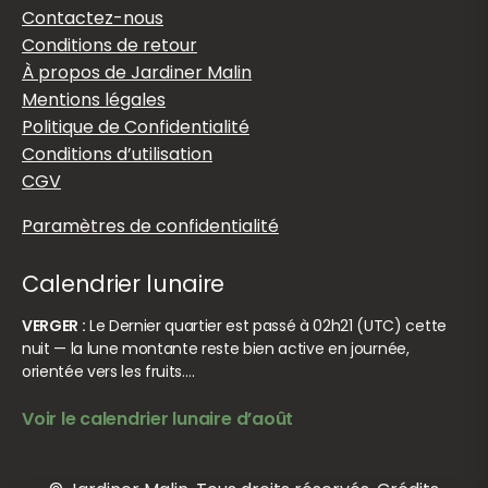
Contactez-nous
Conditions de retour
À propos de Jardiner Malin
Mentions légales
Politique de Confidentialité
Conditions d’utilisation
CGV
Paramètres de confidentialité
Calendrier lunaire
VERGER :
Le Dernier quartier est passé à 02h21 (UTC) cette
nuit — la lune montante reste bien active en journée,
orientée vers les fruits.…
Voir le calendrier lunaire d’août