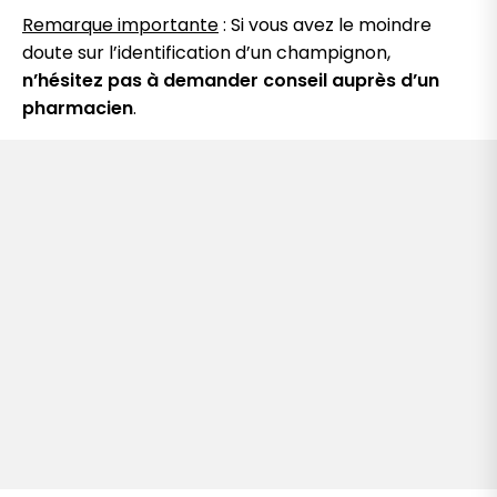
Remarque importante
: Si vous avez le moindre
doute sur l’identification d’un champignon,
n’hésitez pas à demander conseil auprès d’un
pharmacien
.