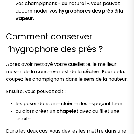
vos champignons « au naturel », vous pouvez
accommoder vos
hygrophores des prés
à la
vapeur
.
Comment conserver
l’hygrophore des prés ?
Après avoir nettoyé votre cueillette, le meilleur
moyen de la conserver est de la
sécher
. Pour cela,
coupez les champignons dans le sens de la hauteur.
Ensuite, vous pouvez soit :
les poser dans une
claie
en les espaçant bien ;
ou alors créer un
chapelet
avec du fil et une
aiguille.
Dans les deux cas, vous devrez les mettre dans une