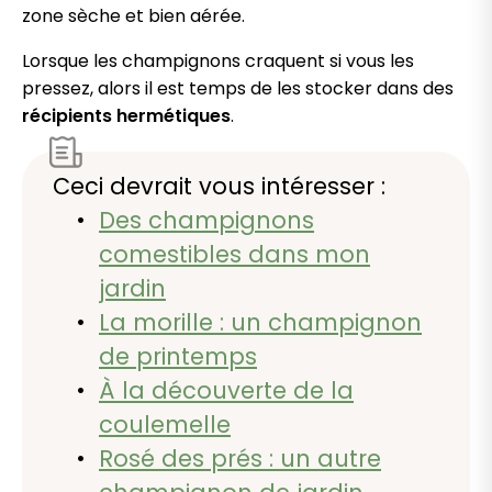
zone sèche et bien aérée.
Lorsque les champignons craquent si vous les
pressez, alors il est temps de les stocker dans des
récipients hermétiques
.
Ceci devrait vous intéresser :
Des champignons
comestibles dans mon
jardin
La morille : un champignon
de printemps
À la découverte de la
coulemelle
Rosé des prés : un autre