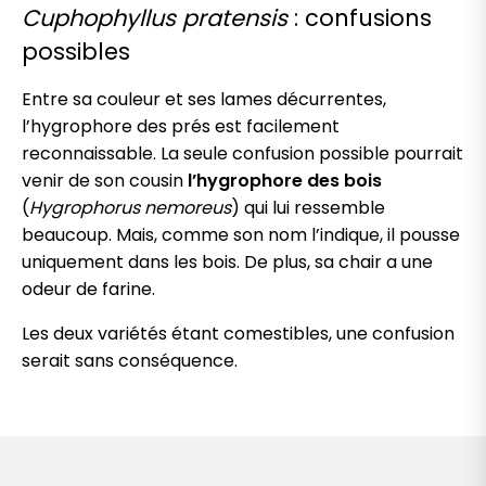
Cuphophyllus pratensis
: confusions
possibles
Entre sa couleur et ses lames décurrentes,
l’hygrophore des prés est facilement
reconnaissable. La seule confusion possible pourrait
venir de son cousin
l’hygrophore des bois
(
Hygrophorus nemoreus
) qui lui ressemble
beaucoup. Mais, comme son nom l’indique, il pousse
uniquement dans les bois. De plus, sa chair a une
odeur de farine.
Les deux variétés étant comestibles, une confusion
serait sans conséquence.