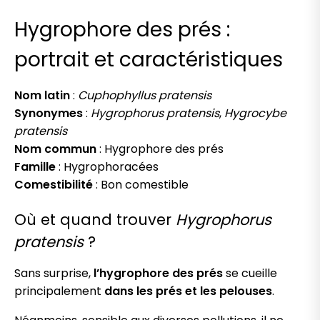
Hygrophore des prés :
portrait et caractéristiques
Nom latin
:
Cuphophyllus pratensis
Synonymes
:
Hygrophorus pratensis
,
Hygrocybe
pratensis
Nom commun
: Hygrophore des prés
Famille
: Hygrophoracées
Comestibilité
: Bon comestible
Où et quand trouver
Hygrophorus
pratensis
?
Sans surprise,
l’hygrophore des prés
se cueille
principalement
dans les prés et les pelouses
.