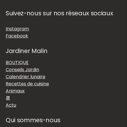
Suivez-nous sur nos réseaux sociaux
Instagram
Facebook
Jardiner Malin
BOUTIQUE
Conseils Jardin
Calendrier lunaire
Recettes de cuisine
Animaux
📆
Actu
Qui sommes-nous