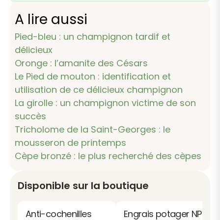
A lire aussi
Pied-bleu : un champignon tardif et
délicieux
Oronge : l’amanite des Césars
Le Pied de mouton : identification et
utilisation de ce délicieux champignon
La girolle : un champignon victime de son
succès
Tricholome de la Saint-Georges : le
mousseron de printemps
Cèpe bronzé : le plus recherché des cèpes
Disponible sur la boutique
Anti-cochenilles
Engrais potager NPK