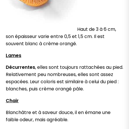
Haut de 3 à 6 cm,
son épaisseur varie entre 0,5 et 1,5 cm. Il est
souvent blanc à crème orangé.
Lames
Décurrentes
, elles sont toujours rattachées au pied.
Relativement peu nombreuses, elles sont assez
espacées. Leur coloris est similaire à celui du pied :
blanches, puis crème orangé pâle.
Chair
Blanchâtre et à saveur douce, il en émane une
faible odeur, mais agréable.