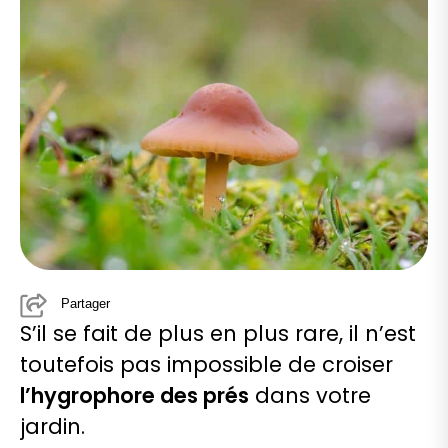
Partager
S’il se fait de plus en plus rare, il n’est
toutefois pas impossible de croiser
l’hygrophore des prés
dans votre
jardin.