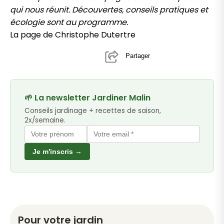
qui nous réunit. Découvertes, conseils pratiques et
écologie sont au programme.
La page de Christophe Dutertre
Partager
🌱 La newsletter Jardiner Malin
Conseils jardinage + recettes de saison,
2x/semaine.
Je m'inscris →
Pour votre jardin