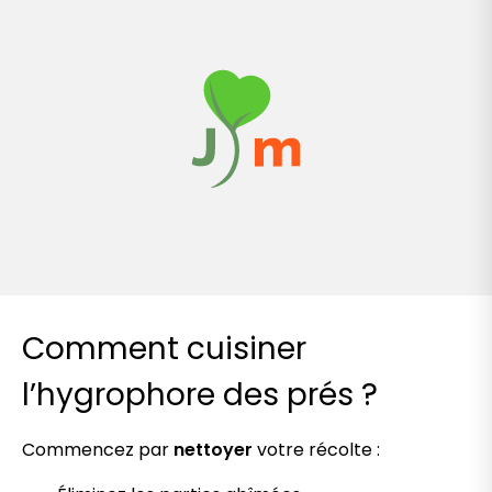
Comment cuisiner
l’hygrophore des prés ?
Commencez par
nettoyer
votre récolte :