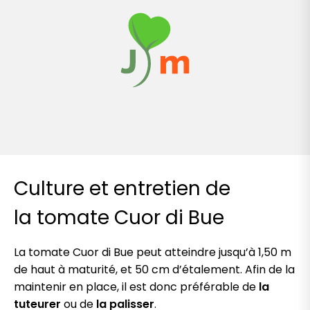
Culture et entretien
de
la tomate Cuor di Bue
La tomate Cuor di Bue peut atteindre jusqu’à 1,50 m
de haut à maturité, et 50 cm d’étalement. Afin de la
maintenir en place, il est donc préférable de
la
tuteurer
ou de
la palisser
.