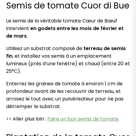
Semis de tomate Cuor di Bue
Le semis de la véritable tomate Cœur de Bœuf
intervient
en godets entre les mois de février et
de mars
.
Utilisez un substrat composé de
terreau de semis
fin
, et installez vos semis à un emplacement
lumineux (près d’une fenêtre) et chaud (entre 20 et
25°C).
Enterrez les graines de tomate à environ 1 cm de
profondeur avant de les recouvrir de terreau, et
arrosez le tout avec un pulvérisateur pour ne pas
détremper le substrat.
>> Aller plus loin :
Faire un bon semis de tomate