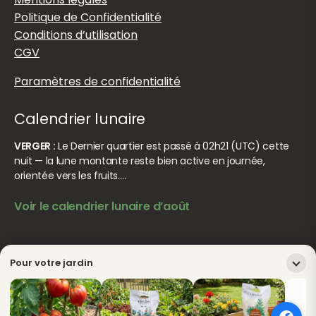
Politique de Confidentialité
Conditions d’utilisation
CGV
Paramètres de confidentialité
Calendrier lunaire
VERGER :
Le Dernier quartier est passé à 02h21 (UTC) cette
nuit — la lune montante reste bien active en journée,
orientée vers les fruits.…
Voir le calendrier lunaire d’août
© Jardiner Malin. Tous droits réservés.
Crédits
Pour votre jardin