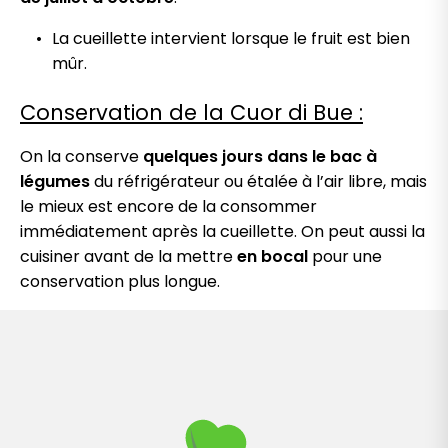
La cueillette intervient lorsque le fruit est bien
mûr.
Conservation de la Cuor di Bue :
On la conserve
quelques jours dans le bac à
légumes
du réfrigérateur ou étalée à l’air libre, mais
le mieux est encore de la consommer
immédiatement après la cueillette. On peut aussi la
cuisiner avant de la mettre
en bocal
pour une
conservation plus longue.