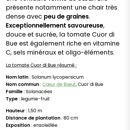
présente notamment une chair très
dense avec
peu de graines
.
Exceptionnellement savoureuse
,
douce et sucrée, la tomate Cuor di
Bue est également riche en vitamine
C, sels minéraux et oligo-éléments.
La tomate Cuor di Bue résumé :
Nom latin
: Solanum lycopersicum
Nom commun
:
Cœur de Bœuf
, Cuor di Bue
Famille
: Solanacées
Type
: legume-fruit
Hauteur
: 1,50 m
Distance de plantation
: 80 cm
Exposition
: ensoleillée