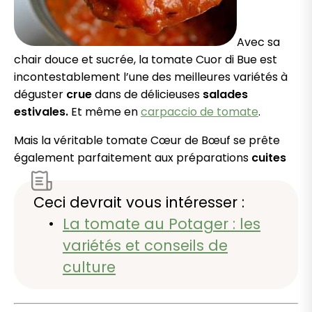
Avec sa
chair douce et sucrée, la tomate Cuor di Bue est
incontestablement l’une des meilleures variétés à
déguster
crue
dans de délicieuses
salades
estivales.
Et même en
carpaccio de tomate
.
Mais la véritable tomate Cœur de Bœuf se prête
également parfaitement aux préparations
cuites
Ceci devrait vous intéresser :
La tomate au Potager : les
variétés et conseils de
culture