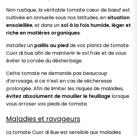
Non rustique, la véritable tomate cœur de bœuf est
cultivée en annuelle sous nos latitudes, en
situation
ensoleillée
, et dans un
sol à la fois humide, léger et
riche en matières organiques
.
Installez un
paillis au pied
de vos plants de tomate
Cuor di bue afin de maintenir le sol frais et de vous
éviter la corvée du désherbage.
Cette tomate ne demande pas beaucoup
d’arrosage, si ce n’est en cas de sécheresse
prolongée. Afin de limiter les risques de maladies,
évitez absolument de mouiller le feuillage
lorsque
vous arroser vos pieds de tomate.
Maladies et ravageurs
La tomate Cuor di Bue est sensible aux maladies