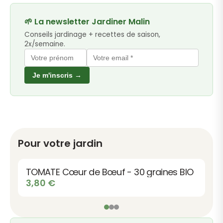
🌱 La newsletter Jardiner Malin
Conseils jardinage + recettes de saison,
2x/semaine.
Je m'inscris →
Pour votre jardin
TOMATE Cœur de Bœuf - 30 graines BIO
3,80
€