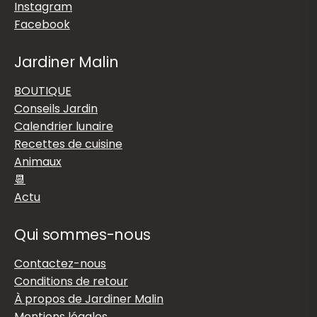
Instagram
Facebook
Jardiner Malin
BOUTIQUE
Conseils Jardin
Calendrier lunaire
Recettes de cuisine
Animaux
📆
Actu
Qui sommes-nous
Contactez-nous
Conditions de retour
À propos de Jardiner Malin
Mentions légales