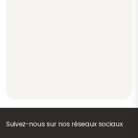
Suivez-nous sur nos réseaux sociaux