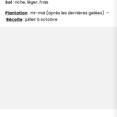
Sol
: riche, léger, frais
Plantation
: mi-mai (après les dernières gelées)
–
Récolte
: juillet à octobre