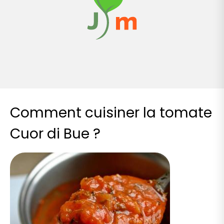
Comment cuisiner la tomate
Cuor di Bue ?