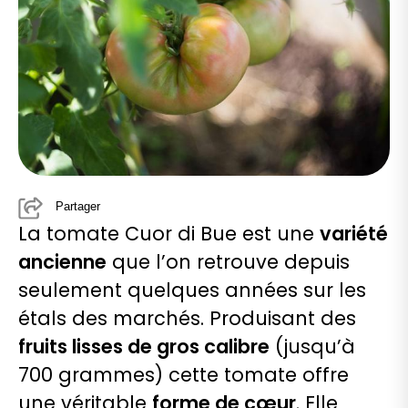
Partager
La tomate Cuor di Bue est une
variété
ancienne
que l’on retrouve depuis
seulement quelques années sur les
étals des marchés. Produisant des
fruits lisses de gros calibre
(jusqu’à
700 grammes) cette tomate offre
une véritable
forme de cœur
. Elle