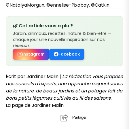
©
NatalyaMorgun,
©ennelise-Pixabay, ©Catkin
🌿 Cet article vous a plu ?
Jardin, animaux, recettes, nature & bien-être —
chaque jour une nouvelle inspiration sur nos
réseaux.
Instagram
Facebook
Écrit par Jardiner Malin |
La rédaction vous propose
des conseils d'experts, une approche respectueuse
de la nature, de beaux jardins et un potager fait de
bons petits légumes cultivés au fil des saisons.
La page de Jardiner Malin
Partager