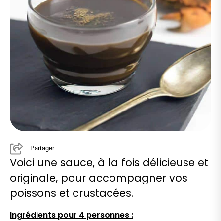
Partager
Voici une sauce, à la fois délicieuse et
originale, pour accompagner vos
poissons et crustacées.
Ingrédients pour 4 personnes :