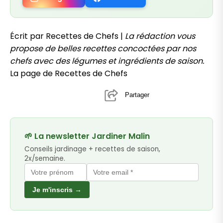
Écrit par Recettes de Chefs |
La rédaction vous
propose de belles recettes concoctées par nos
chefs avec des légumes et ingrédients de saison.
La page de Recettes de Chefs
Partager
🌱 La newsletter Jardiner Malin
Conseils jardinage + recettes de saison,
2x/semaine.
Je m'inscris →