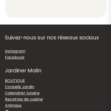
Suivez-nous sur nos réseaux sociaux
Instagram
Facebook
Jardiner Malin
BOUTIQUE
Conseils Jardin
Calendrier lunaire
Recettes de cuisine
Animaux