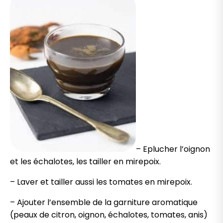
– Eplucher l’oignon
et les échalotes, les tailler en mirepoix.
–
Laver
et tailler aussi les tomates en mirepoix.
– Ajouter l’ensemble de la garniture aromatique
(peaux de citron, oignon, échalotes, tomates, anis)