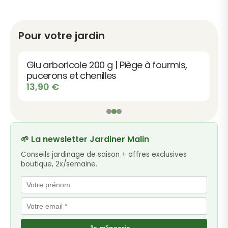
Pour votre jardin
Glu arboricole 200 g | Piège à fourmis,
pucerons et chenilles
13,90
€
🌱 La newsletter Jardiner Malin
Conseils jardinage de saison + offres exclusives
boutique, 2x/semaine.