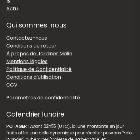
📆
Actu
Qui sommes-nous
Contactez-nous
Conditions de retour
À propos de Jardiner Malin
Mentions légales
Politique de Confidentialité
Conditions d’utilisation
CGV
Paramètres de confidentialité
Calendrier lunaire
POTAGER :
Avant 02h55 (UTC), la lune montante en jour
fruits offre une belle dynamique pour récolter poivrons 'Yolo
Wonder', aubergines 'Violette de Barbentane' et…