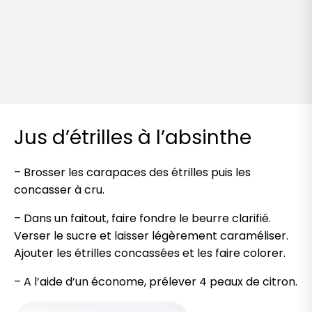
Jus d’étrilles à l’absinthe
– Brosser les carapaces des étrilles puis les
concasser
à cru.
– Dans un faitout, faire fondre le beurre clarifié.
Verser le sucre et laisser légèrement caraméliser.
Ajouter les étrilles concassées et les faire colorer.
– A l’aide d’un économe, prélever 4 peaux de citron.