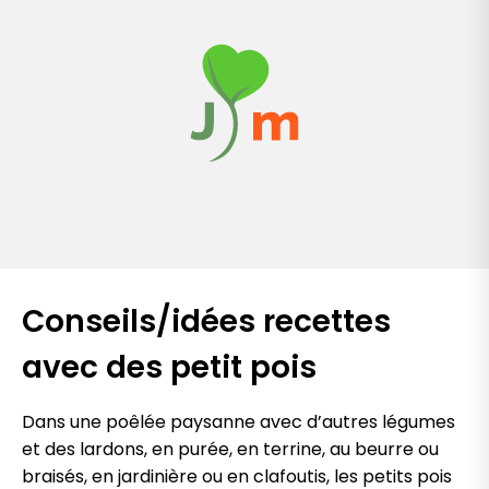
Conseils/idées recettes
avec des petit pois
Dans une poêlée paysanne avec d’autres légumes
et des lardons, en purée, en terrine, au beurre ou
braisés, en jardinière ou en clafoutis, les petits pois