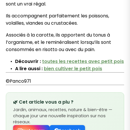
sont un vrai régal.
Ils accompagnent parfaitement les poissons,
volailles, viandes ou crustacées.
Associés à la carotte, ils apportent du tonus à
l’organisme, et le reminéralisent lorsqu’ils sont
consommés en risotto ou avec du pain.
Découvrir :
toutes les recettes avec petit pois
A lire aussi :
bien cultiver le petit pois
©Panco971
🌿 Cet article vous a plu ?
Jardin, animaux, recettes, nature & bien-être —
chaque jour une nouvelle inspiration sur nos
réseaux.