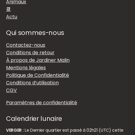
Animaux
📆
Actu
Qui sommes-nous
Contactez-nous
Conditions de retour
À propos de Jardiner Malin
Mentions légales
Politique de Confidentialité
Conditions d’utilisation
CGV
Paramètres de confidentialité
Calendrier lunaire
VERGER :
Le Dernier quartier est passé à 02h21 (UTC) cette