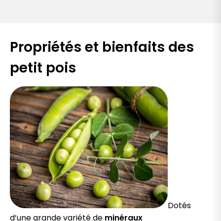
Propriétés et bienfaits des
petit pois
Dotés
d’une grande variété de
minéraux