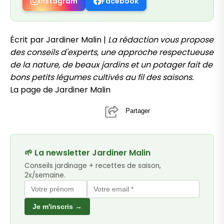
Instagram
Facebook
Écrit par Jardiner Malin |
La rédaction vous propose
des conseils d'experts, une approche respectueuse
de la nature, de beaux jardins et un potager fait de
bons petits légumes cultivés au fil des saisons.
La page de Jardiner Malin
Partager
🌱 La newsletter Jardiner Malin
Conseils jardinage + recettes de saison,
2x/semaine.
Je m'inscris →