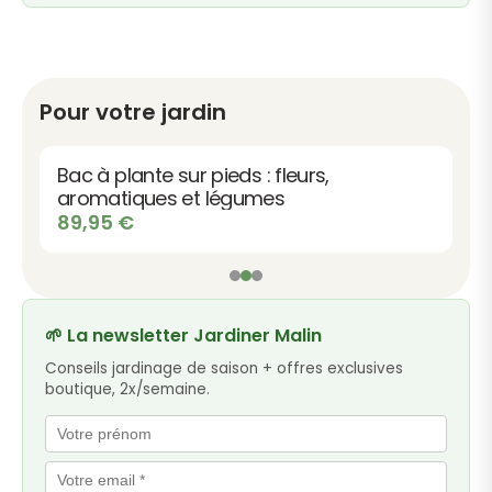
Pour votre jardin
Bac à plante sur pieds : fleurs,
aromatiques et légumes
89,95
€
🌱 La newsletter Jardiner Malin
Conseils jardinage de saison + offres exclusives
boutique, 2x/semaine.