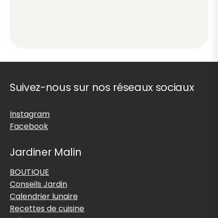
Suivez-nous sur nos réseaux sociaux
Instagram
Facebook
Jardiner Malin
BOUTIQUE
Conseils Jardin
Calendrier lunaire
Recettes de cuisine