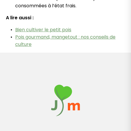
consommées à l’état frais.
A lire aussi :
Bien cultiver le petit pois
Pois gourmand, mangetout : nos conseils de
culture