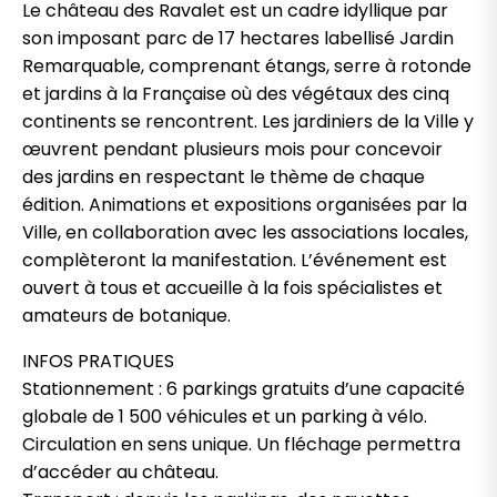
Le château des Ravalet est un cadre idyllique par
son imposant parc de 17 hectares labellisé Jardin
Remarquable, comprenant étangs, serre à rotonde
et jardins à la Française où des végétaux des cinq
continents se rencontrent. Les jardiniers de la Ville y
œuvrent pendant plusieurs mois pour concevoir
des jardins en respectant le thème de chaque
édition. Animations et expositions organisées par la
Ville, en collaboration avec les associations locales,
complèteront la manifestation. L’événement est
ouvert à tous et accueille à la fois spécialistes et
amateurs de botanique.
INFOS PRATIQUES
Stationnement : 6 parkings gratuits d’une capacité
globale de 1 500 véhicules et un parking à vélo.
Circulation en sens unique. Un fléchage permettra
d’accéder au château.