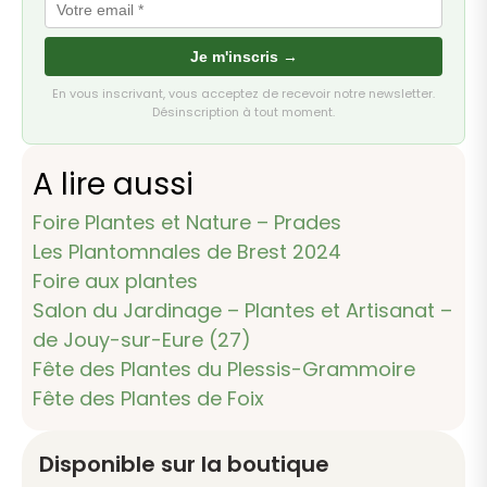
Je m'inscris →
En vous inscrivant, vous acceptez de recevoir notre newsletter.
Désinscription à tout moment.
A lire aussi
Foire Plantes et Nature – Prades
Les Plantomnales de Brest 2024
Foire aux plantes
Salon du Jardinage – Plantes et Artisanat –
de Jouy-sur-Eure (27)
Fête des Plantes du Plessis-Grammoire
Fête des Plantes de Foix
Disponible sur la boutique