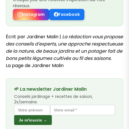
réseaux.
Instagram
Facebook
Écrit par Jardiner Malin |
La rédaction vous propose
des conseils d'experts, une approche respectueuse
de la nature, de beaux jardins et un potager fait de
bons petits légumes cultivés au fil des saisons.
La page de Jardiner Malin
🌱 La newsletter Jardiner Malin
Conseils jardinage + recettes de saison,
2x/semaine.
Je m'inscris →