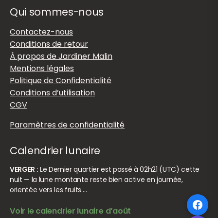
Qui sommes-nous
Contactez-nous
Conditions de retour
À propos de Jardiner Malin
Mentions légales
Politique de Confidentialité
Conditions d’utilisation
CGV
Paramètres de confidentialité
Calendrier lunaire
VERGER :
Le Dernier quartier est passé à 02h21 (UTC) cette
nuit — la lune montante reste bien active en journée,
orientée vers les fruits.…
Voir le calendrier lunaire d’août