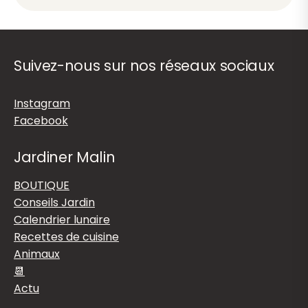
Suivez-nous sur nos réseaux sociaux
Instagram
Facebook
Jardiner Malin
BOUTIQUE
Conseils Jardin
Calendrier lunaire
Recettes de cuisine
Animaux
📆
Actu