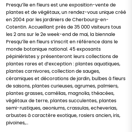
Presqu’île en fleurs est une exposition-vente de
plantes et de végétaux, un rendez-vous unique créé
en 2004 par les jardiniers de Cherbourg-en-
Cotentin. Accueillant près de 35 000 visiteurs tous
les 2 ans sur le 2e week-end de mai, la biennale
Presqu’île en fleurs s’inscrit en référence dans le
monde botanique national. 45 exposants
pépiniéristes y présenteront leurs collections de
plantes rares et d’exception : plantes aquatiques,
plantes carnivores, collection de sauges,
céramiques et décorations de jardin, bulbes à fleurs
de saisons, plantes curieuses, agrumes, palmiers,
plantes grasses, camélias, magnolia, théacées,
végétaux de terre, plantes succulentes, plantes
semi-rustiques, aeoniums, crassulas, echeverias,
arbustes à caractère exotique, rosiers ancien, iris,
pivoines,…