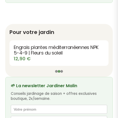
Pour votre jardin
Engrais plantes méditerranéennes NPK
5-4-9 | Fleurs du soleil
12,90
€
🌱 La newsletter Jardiner Malin
Conseils jardinage de saison + offres exclusives
boutique, 2x/semaine.