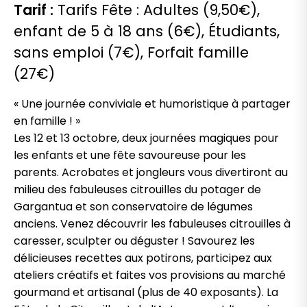
Tarif :
Tarifs Fête : Adultes (9,50€),
enfant de 5 à 18 ans (6€), Étudiants,
sans emploi (7€), Forfait famille
(27€)
« Une journée conviviale et humoristique à partager
en famille ! »
Les 12 et 13 octobre, deux journées magiques pour
les enfants et une fête savoureuse pour les
parents. Acrobates et jongleurs vous divertiront au
milieu des fabuleuses citrouilles du potager de
Gargantua et son conservatoire de légumes
anciens. Venez découvrir les fabuleuses citrouilles à
caresser, sculpter ou déguster ! Savourez les
délicieuses recettes aux potirons, participez aux
ateliers créatifs et faites vos provisions au marché
gourmand et artisanal (plus de 40 exposants). La