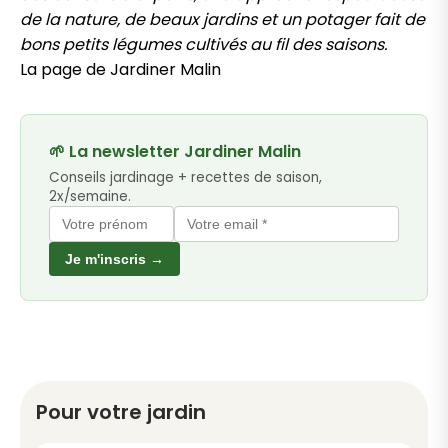
de la nature, de beaux jardins et un potager fait de
bons petits légumes cultivés au fil des saisons.
La page de Jardiner Malin
🌱 La newsletter Jardiner Malin
Conseils jardinage + recettes de saison,
2x/semaine.
Je m'inscris →
Pour votre jardin