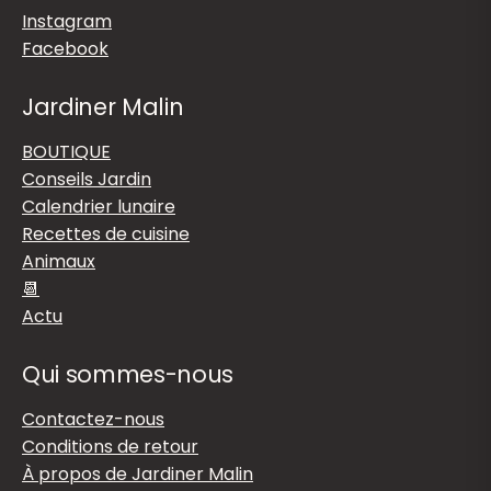
Instagram
Facebook
Jardiner Malin
BOUTIQUE
Conseils Jardin
Calendrier lunaire
Recettes de cuisine
Animaux
📆
Actu
Qui sommes-nous
Contactez-nous
Conditions de retour
À propos de Jardiner Malin