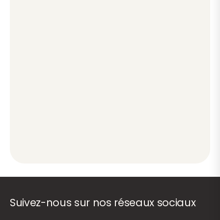
Suivez-nous sur nos réseaux sociaux