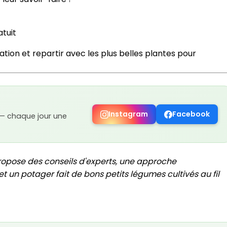
atuit
ation et repartir avec les plus belles plantes pour
Instagram
Facebook
 — chaque jour une
ropose des conseils d'experts, une approche
t un potager fait de bons petits légumes cultivés au fil