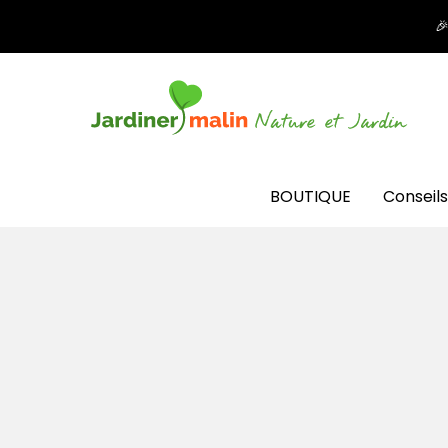

BOUTIQUE
Conseils