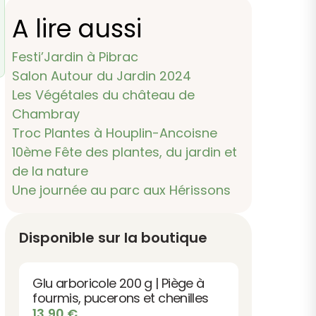
A lire aussi
Festi’Jardin à Pibrac
Salon Autour du Jardin 2024
Les Végétales du château de
Chambray
Troc Plantes à Houplin-Ancoisne
10ème Fête des plantes, du jardin et
de la nature
Une journée au parc aux Hérissons
Disponible sur la boutique
Glu arboricole 200 g | Piège à
fourmis, pucerons et chenilles
13,90
€