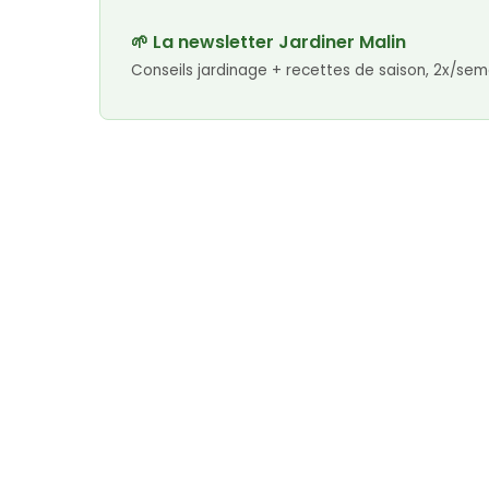
🌱 La newsletter Jardiner Malin
Conseils jardinage + recettes de saison, 2x/sem