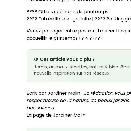
???? Offres spéciales de printemps
????️ Entrée libre et gratuite | ???? Parking gr
Venez partager votre passion, trouver l’inspir
accueillir le printemps ! ????????
🌿 Cet article vous a plu ?
Jardin, animaux, recettes, nature & bien-être
nouvelle inspiration sur nos réseaux.
Écrit par Jardiner Malin |
La rédaction vous p
respectueuse de la nature, de beaux jardins e
des saisons.
La page de Jardiner Malin