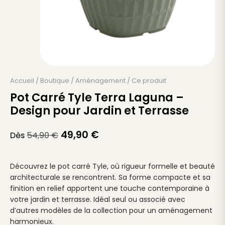
Accueil
/
Boutique
/
Aménagement
/
Ce produit
Pot Carré Tyle Terra Laguna –
Design pour Jardin et Terrasse
49,90
€
Dès
54,90
€
Découvrez le pot carré Tyle, où rigueur formelle et beauté
architecturale se rencontrent. Sa forme compacte et sa
finition en relief apportent une touche contemporaine à
votre jardin et terrasse. Idéal seul ou associé avec
d’autres modèles de la collection pour un aménagement
harmonieux.