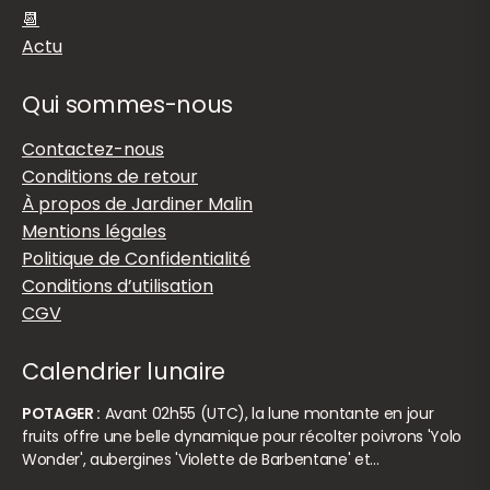
📆
Actu
Qui sommes-nous
Contactez-nous
Conditions de retour
À propos de Jardiner Malin
Mentions légales
Politique de Confidentialité
Conditions d’utilisation
CGV
Calendrier lunaire
POTAGER :
Avant 02h55 (UTC), la lune montante en jour
fruits offre une belle dynamique pour récolter poivrons 'Yolo
Wonder', aubergines 'Violette de Barbentane' et…