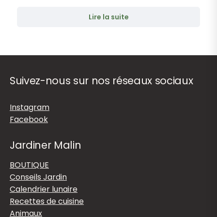
Lire la suite
Suivez-nous sur nos réseaux sociaux
Instagram
Facebook
Jardiner Malin
BOUTIQUE
Conseils Jardin
Calendrier lunaire
Recettes de cuisine
Animaux