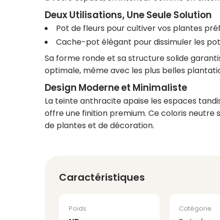
Deux Utilisations, Une Seule Solution
Pot de fleurs pour cultiver vos plantes pr
Cache-pot élégant pour dissimuler les pot
Sa forme ronde et sa structure solide garanti
optimale, même avec les plus belles plantati
Design Moderne et Minimaliste
La teinte anthracite apaise les espaces tandi
offre une finition premium. Ce coloris neutre s
de plantes et de décoration.
Caractéristiques
Poids
Catégorie