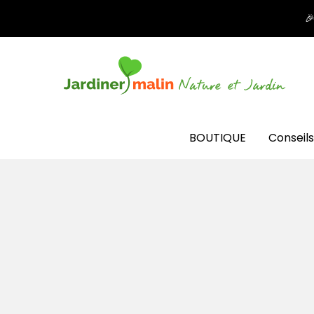

BOUTIQUE
Conseils