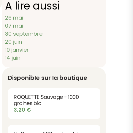
A lire aussi
26 mai
07 mai
30 septembre
20 juin
10 janvier
14 juin
Disponible sur la boutique
ROQUETTE Sauvage - 1000
graines bio
3,20
€