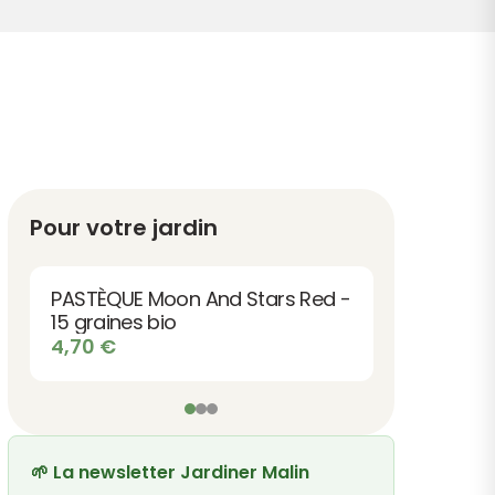
Pour votre jardin
PASTÈQUE Moon And Stars Red -
15 graines bio
4,70
€
🌱 La newsletter Jardiner Malin