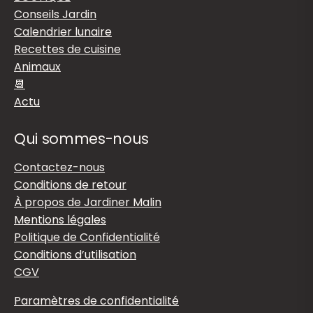
Conseils Jardin
Calendrier lunaire
Recettes de cuisine
Animaux
📆
Actu
Qui sommes-nous
Contactez-nous
Conditions de retour
À propos de Jardiner Malin
Mentions légales
Politique de Confidentialité
Conditions d’utilisation
CGV
Paramètres de confidentialité