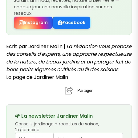
Jardin, animaux, recettes, nature & bien-être —
chaque jour une nouvelle inspiration sur nos
réseaux.
Instagram
Facebook
Écrit par Jardiner Malin |
La rédaction vous propose
des conseils d'experts, une approche respectueuse
de la nature, de beaux jardins et un potager fait de
bons petits légumes cultivés au fil des saisons.
La page de Jardiner Malin
Partager
🌱 La newsletter Jardiner Malin
Conseils jardinage + recettes de saison,
2x/semaine.