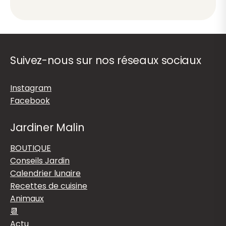
Suivez-nous sur nos réseaux sociaux
Instagram
Facebook
Jardiner Malin
BOUTIQUE
Conseils Jardin
Calendrier lunaire
Recettes de cuisine
Animaux
📆
Actu