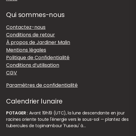
Qui sommes-nous
Contactez-nous
Conditions de retour
À propos de Jardiner Malin
Mentions légales
Politique de Confidentialité
Conditions d’utilisation
CGV
Paramètres de confidentialité
Calendrier lunaire
POTAGER :
Avant 19h19 (UTC), la lune descendante en jour
racines oriente toute l'énergie vers le sous-sol — plantez des
tubercules de topinambour 'Fuseau' à…