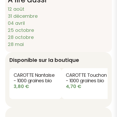
12 août
31 décembre
04 avril
25 octobre
28 octobre
28 mai
Disponible sur la boutique
CAROTTE Nantaise
CAROTTE Touchon
- 1000 graines bio
- 1000 graines bio
3,80
€
4,70
€