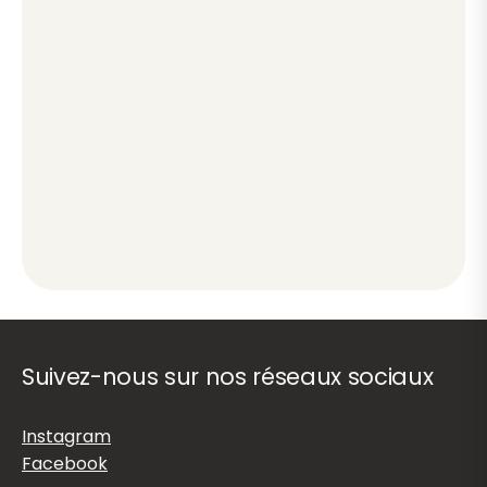
Suivez-nous sur nos réseaux sociaux
Instagram
Facebook