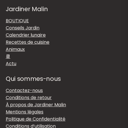
Jardiner Malin
BOUTIQUE
Conseils Jardin
Calendrier lunaire
Recettes de cuisine
Animaux
📆
Actu
Qui sommes-nous
Contactez-nous
Conditions de retour
À propos de Jardiner Malin
Mentions légales
Politique de Confidentialité
Conditions d’utilisation